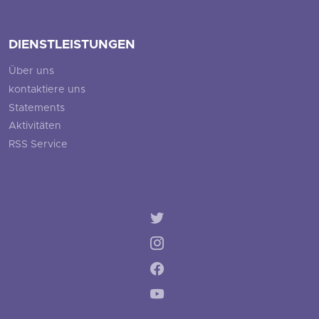
DIENSTLEISTUNGEN
Über uns
kontaktiere uns
Statements
Aktivitäten
RSS Service