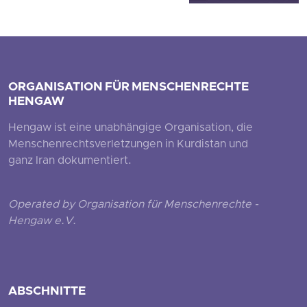
ORGANISATION FÜR MENSCHENRECHTE
HENGAW
Hengaw ist eine unabhängige Organisation, die
Menschenrechtsverletzungen in Kurdistan und
ganz Iran dokumentiert.
Operated by Organisation für Menschenrechte -
Hengaw e.V.
ABSCHNITTE