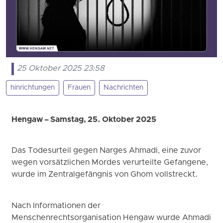
25 Oktober 2025 23:58
hinrichtungen
Frauen
Nachrichten
Hengaw – Samstag, 25. Oktober 2025
Das Todesurteil gegen Narges Ahmadi, eine zuvor
wegen vorsätzlichen Mordes verurteilte Gefangene,
wurde im Zentralgefängnis von Ghom vollstreckt.
Nach Informationen der
Menschenrechtsorganisation Hengaw wurde Ahmadi