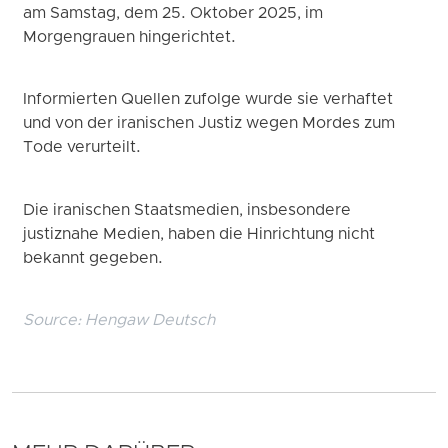
am Samstag, dem 25. Oktober 2025, im
Morgengrauen hingerichtet.
Informierten Quellen zufolge wurde sie verhaftet
und von der iranischen Justiz wegen Mordes zum
Tode verurteilt.
Die iranischen Staatsmedien, insbesondere
justiznahe Medien, haben die Hinrichtung nicht
bekannt gegeben.
Source:
Hengaw Deutsch