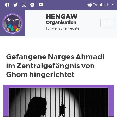
Deutsch
HENGAW
Organisation
für Menschenrechte
Gefangene Narges Ahmadi
im Zentralgefängnis von
Ghom hingerichtet