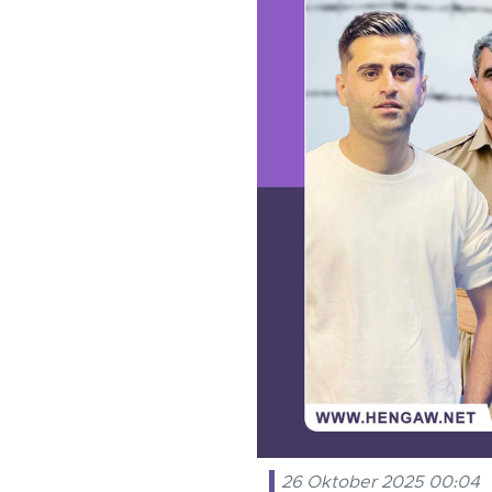
26 Oktober 2025 00:04