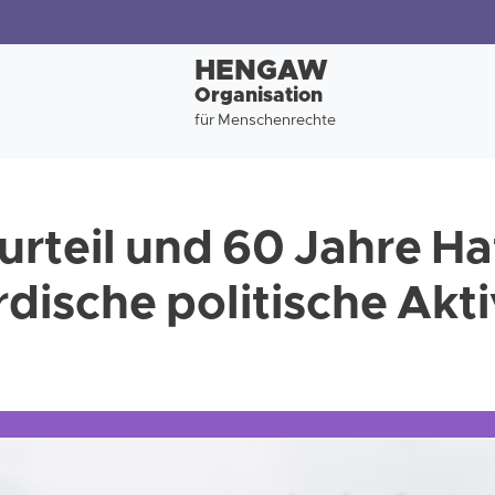
HENGAW
Organisation
für Menschenrechte
urteil und 60 Jahre H
dische politische Akti