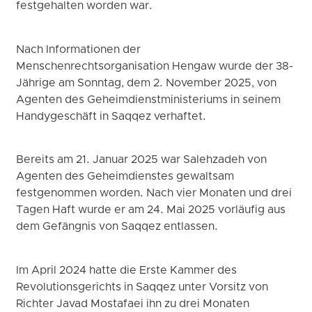
festgehalten worden war.
Nach Informationen der
Menschenrechtsorganisation Hengaw wurde der 38-
Jährige am Sonntag, dem 2. November 2025, von
Agenten des Geheimdienstministeriums in seinem
Handygeschäft in Saqqez verhaftet.
Bereits am 21. Januar 2025 war Salehzadeh von
Agenten des Geheimdienstes gewaltsam
festgenommen worden. Nach vier Monaten und drei
Tagen Haft wurde er am 24. Mai 2025 vorläufig aus
dem Gefängnis von Saqqez entlassen.
Im April 2024 hatte die Erste Kammer des
Revolutionsgerichts in Saqqez unter Vorsitz von
Richter Javad Mostafaei ihn zu drei Monaten