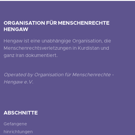
ORGANISATION FÜR MENSCHENRECHTE
HENGAW
Hengaw ist eine unabhängige Organisation, die
Menschenrechtsverletzungen in Kurdistan und
ganz Iran dokumentiert.
Operated by Organisation für Menschenrechte -
Hengaw e.V.
ABSCHNITTE
Gefangene
hinrichtungen