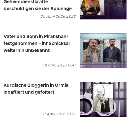
Geheimdienstkräfte
beschuldigen sie der Spionage
20 April 2026 23:23
Vater und Sohn in Piranshahr
festgenommen – ihr Schicksal
weiterhin unbekannt
19 April 2026 13:41
Kurdische Bloggerin in Urmia
inhaftiert und gefoltert
11 April 2026 23:01