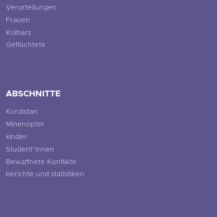
Verurteilungen
Frauen
Kolbars
Geflüchtete
ABSCHNITTE
Kurdistan
Minenopfer
kinder
Student*innen
Bewaffnete Konflikte
berichte und statistiken