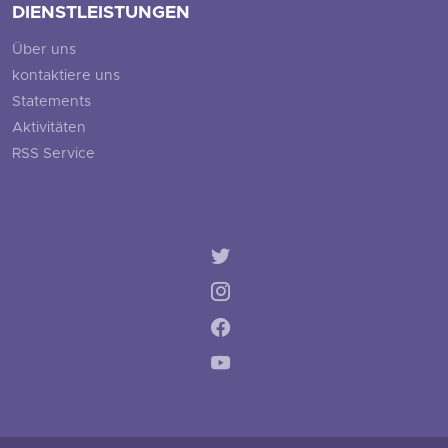
DIENSTLEISTUNGEN
Über uns
kontaktiere uns
Statements
Aktivitäten
RSS Service