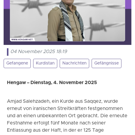
04 November 2025 18:19
Gefangene
Kurdistan
Nachrichten
Gefängnisse
Hengaw – Dienstag, 4. November 2025
Amjad Salehzadeh, ein Kurde aus Saqqez, wurde
erneut von iranischen Streitkräften festgenommen
und an einen unbekannten Ort gebracht. Die erneute
Festnahme erfolgt fünf Monate nach seiner
Entlassung aus der Haft, in der er 125 Tage