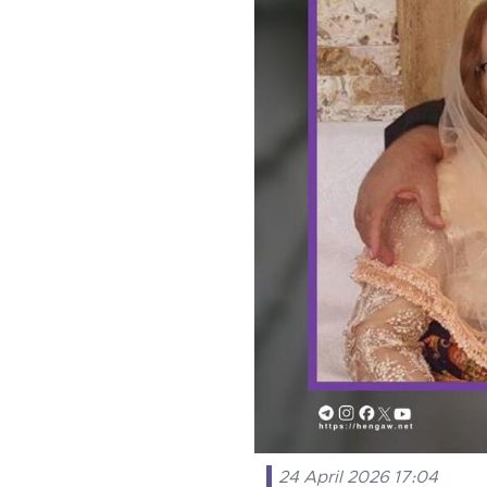
24 April 2026 17:04