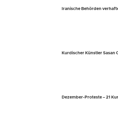
Iranische Behörden verhaft
Kurdischer Künstler Sasan 
Dezember-Proteste – 21 Kur