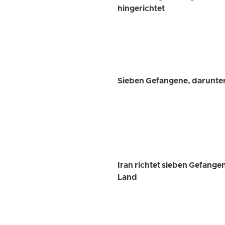
hingerichtet
Sieben Gefangene, darunter 
Iran richtet sieben Gefange
Land