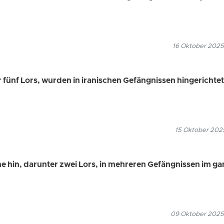
16 Oktober 2025
fünf Lors, wurden in iranischen Gefängnissen hingerichtet
15 Oktober 2025
ne hin, darunter zwei Lors, in mehreren Gefängnissen im g
09 Oktober 2025