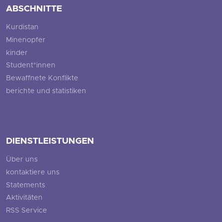
ABSCHNITTE
Kurdistan
Minenopfer
kinder
Student*innen
Bewaffnete Konflikte
berichte und statistiken
DIENSTLEISTUNGEN
Über uns
kontaktiere uns
Statements
Aktivitäten
RSS Service