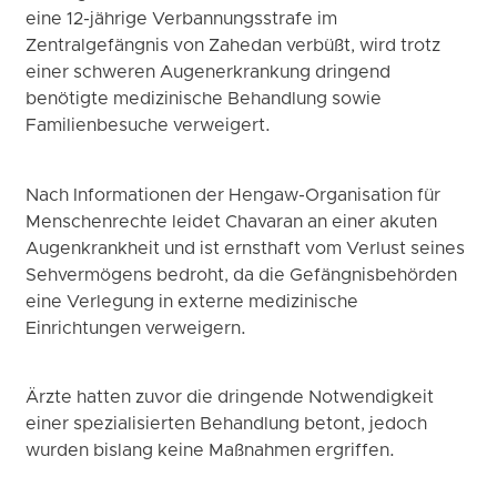
eine 12-jährige Verbannungsstrafe im
Zentralgefängnis von Zahedan verbüßt, wird trotz
einer schweren Augenerkrankung dringend
benötigte medizinische Behandlung sowie
Familienbesuche verweigert.
Nach Informationen der Hengaw-Organisation für
Menschenrechte leidet Chavaran an einer akuten
Augenkrankheit und ist ernsthaft vom Verlust seines
Sehvermögens bedroht, da die Gefängnisbehörden
eine Verlegung in externe medizinische
Einrichtungen verweigern.
Ärzte hatten zuvor die dringende Notwendigkeit
einer spezialisierten Behandlung betont, jedoch
wurden bislang keine Maßnahmen ergriffen.