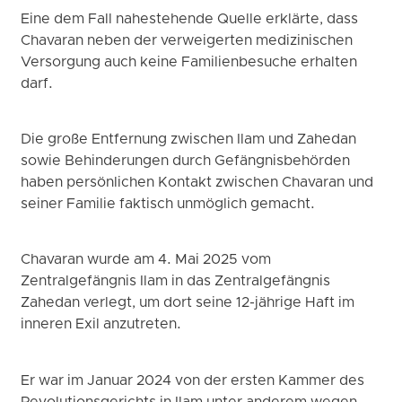
Eine dem Fall nahestehende Quelle erklärte, dass
Chavaran neben der verweigerten medizinischen
Versorgung auch keine Familienbesuche erhalten
darf.
Die große Entfernung zwischen Ilam und Zahedan
sowie Behinderungen durch Gefängnisbehörden
haben persönlichen Kontakt zwischen Chavaran und
seiner Familie faktisch unmöglich gemacht.
Chavaran wurde am 4. Mai 2025 vom
Zentralgefängnis Ilam in das Zentralgefängnis
Zahedan verlegt, um dort seine 12-jährige Haft im
inneren Exil anzutreten.
Er war im Januar 2024 von der ersten Kammer des