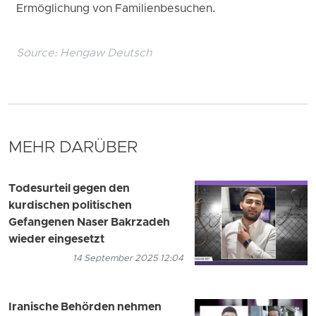
Ermöglichung von Familienbesuchen.
Source:
Hengaw Deutsch
MEHR DARÜBER
Todesurteil gegen den
kurdischen politischen
Gefangenen Naser Bakrzadeh
wieder eingesetzt
14 September 2025 12:04
Iranische Behörden nehmen