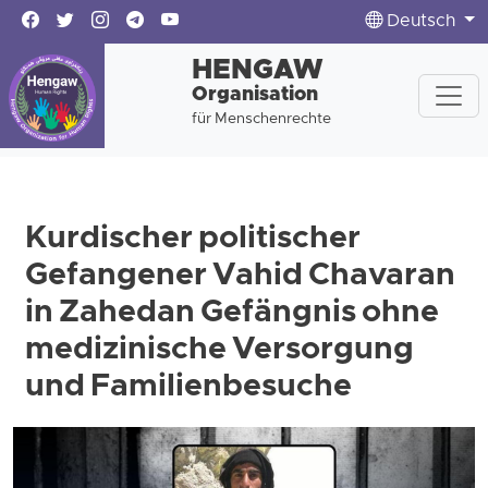
Deutsch
HENGAW
Organisation
für Menschenrechte
Kurdischer politischer
Gefangener Vahid Chavaran
in Zahedan Gefängnis ohne
medizinische Versorgung
und Familienbesuche