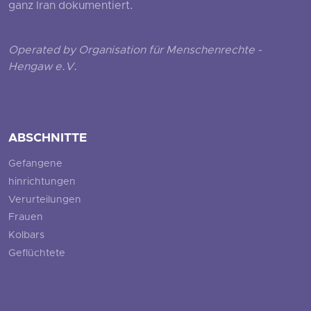
ganz Iran dokumentiert.
Operated by Organisation für Menschenrechte -
Hengaw e.V.
ABSCHNITTE
Gefangene
hinrichtungen
Verurteilungen
Frauen
Kolbars
Geflüchtete