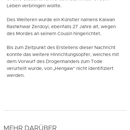
Leben verbringen wollte.
Des Weiteren wurde ein Künstler namens Kaiwan
Rashkhwar Zerdoyi, ebenfalls 27 Jahre alt, wegen
des Mordes an seinem Cousin hingerichtet.
Bis zum Zeitpunkt des Erstellens dieser Nachricht
konnte das weitere Hinrichtungsopfer, welches mit
dem Vorwurf des Drogenhandels zum Tode
verurteilt wurde, von „Hengaw“ nicht identifiziert
werden.
MEHR DARÜBER