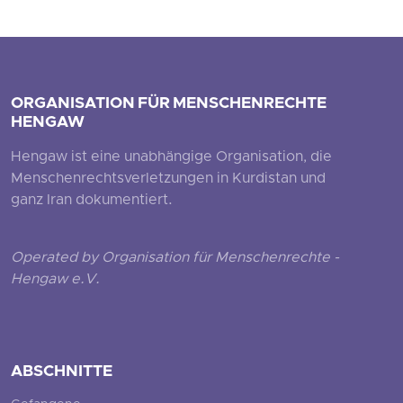
ORGANISATION FÜR MENSCHENRECHTE
HENGAW
Hengaw ist eine unabhängige Organisation, die
Menschenrechtsverletzungen in Kurdistan und
ganz Iran dokumentiert.
Operated by Organisation für Menschenrechte -
Hengaw e.V.
ABSCHNITTE