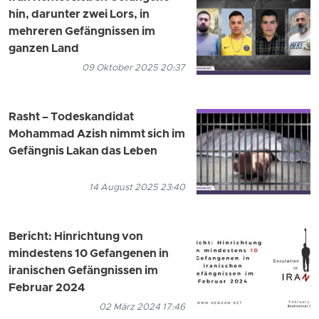
hin, darunter zwei Lors, in
mehreren Gefängnissen im
ganzen Land
09 Oktober 2025 20:37
Rasht – Todeskandidat
Mohammad Azish nimmt sich im
Gefängnis Lakan das Leben
14 August 2025 23:40
Bericht: Hinrichtung von
mindestens 10 Gefangenen in
iranischen Gefängnissen im
Februar 2024
02 März 2024 17:46