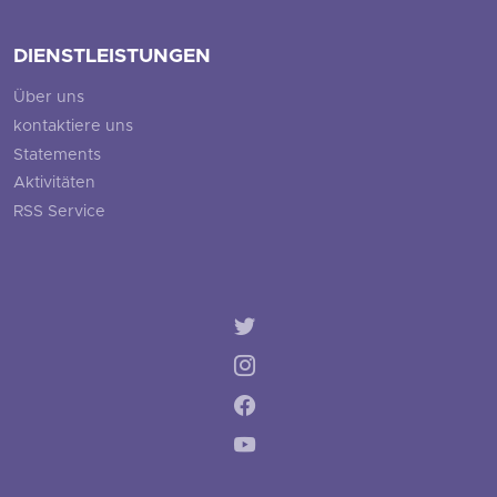
DIENSTLEISTUNGEN
Über uns
kontaktiere uns
Statements
Aktivitäten
RSS Service