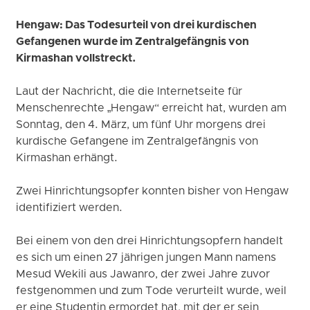
Hengaw: Das Todesurteil von drei kurdischen
Gefangenen wurde im Zentralgefängnis von
Kirmashan vollstreckt.
Laut der Nachricht, die die Internetseite für
Menschenrechte „Hengaw“ erreicht hat, wurden am
Sonntag, den 4. März, um fünf Uhr morgens drei
kurdische Gefangene im Zentralgefängnis von
Kirmashan erhängt.
Zwei Hinrichtungsopfer konnten bisher von Hengaw
identifiziert werden.
Bei einem von den drei Hinrichtungsopfern handelt
es sich um einen 27 jährigen jungen Mann namens
Mesud Wekili aus Jawanro, der zwei Jahre zuvor
festgenommen und zum Tode verurteilt wurde, weil
er eine Studentin ermordet hat, mit der er sein