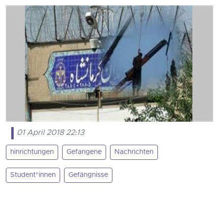
01 April 2018 22:13
hinrichtungen
Gefangene
Nachrichten
Student*innen
Gefängnisse