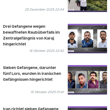
25 Dezember 2025 22:04
Drei Gefangene wegen
bewaffneten Raubüberfalls im
Zentralgefängnis von Karaj
hingerichtet
16 Oktober 2025 22:42
Sieben Gefangene, darunter
fünf Lors, wurden in iranischen
Gefängnissen hingerichtet
15 Oktober 2025 01:41
Iran richtet sieben Gefangene