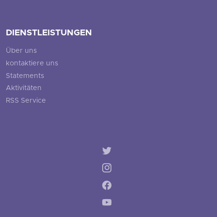
DIENSTLEISTUNGEN
Über uns
kontaktiere uns
Statements
Aktivitäten
RSS Service