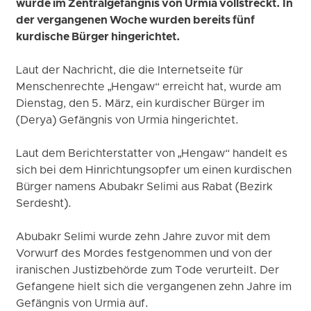
wurde im Zentralgefängnis von Urmia vollstreckt. In
der vergangenen Woche wurden bereits fünf
kurdische Bürger hingerichtet.
Laut der Nachricht, die die Internetseite für
Menschenrechte „Hengaw“ erreicht hat, wurde am
Dienstag, den 5. März, ein kurdischer Bürger im
(Derya) Gefängnis von Urmia hingerichtet.
Laut dem Berichterstatter von „Hengaw“ handelt es
sich bei dem Hinrichtungsopfer um einen kurdischen
Bürger namens Abubakr Selimi aus Rabat (Bezirk
Serdesht).
Abubakr Selimi wurde zehn Jahre zuvor mit dem
Vorwurf des Mordes festgenommen und von der
iranischen Justizbehörde zum Tode verurteilt. Der
Gefangene hielt sich die vergangenen zehn Jahre im
Gefängnis von Urmia auf.