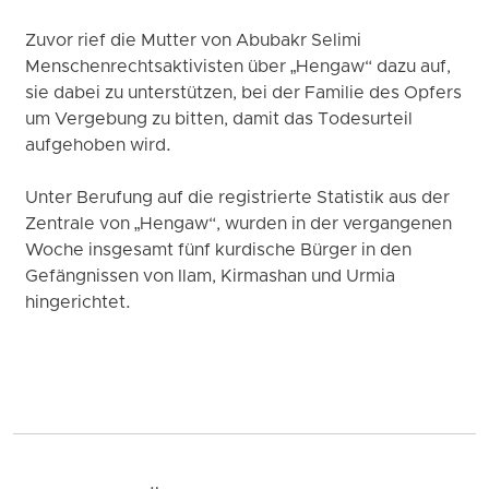
Zuvor rief die Mutter von Abubakr Selimi
Menschenrechtsaktivisten über „Hengaw“ dazu auf,
sie dabei zu unterstützen, bei der Familie des Opfers
um Vergebung zu bitten, damit das Todesurteil
aufgehoben wird.
Unter Berufung auf die registrierte Statistik aus der
Zentrale von „Hengaw“, wurden in der vergangenen
Woche insgesamt fünf kurdische Bürger in den
Gefängnissen von Ilam, Kirmashan und Urmia
hingerichtet.