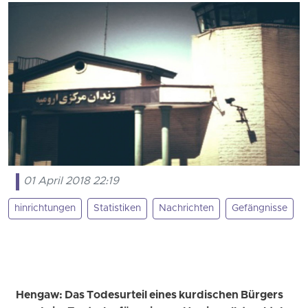
01 April 2018 22:19
hinrichtungen
Statistiken
Nachrichten
Gefängnisse
Hengaw: Das Todesurteil eines kurdischen Bürgers