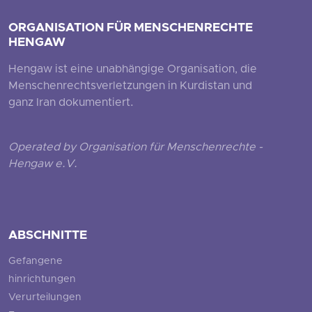
ORGANISATION FÜR MENSCHENRECHTE
HENGAW
Hengaw ist eine unabhängige Organisation, die
Menschenrechtsverletzungen in Kurdistan und
ganz Iran dokumentiert.
Operated by Organisation für Menschenrechte -
Hengaw e.V.
ABSCHNITTE
Gefangene
hinrichtungen
Verurteilungen