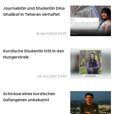
Journalistin und Studentin Dina
Ghalibaf in Teheran verhaftet
16 April 2024 23:05
Kurdische Studentin tritt in den
Hungerstreik
04 Juni 2021 23:43
Schicksal eines kurdischen
Gefangenen unbekannt