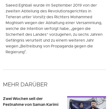
Saeed Eghbali wurde im September 2019 von der
zweiten Abteilung des Revolutionsgerichtes in
Teheran unter Vorsitz des Richters Mohammed
Moghiseh wegen der Abhaltung einer Versammlung,
welche die Intention verfolgt habe, „gegen die
Sicherheit des Landes“ vorzugehen, zu sechs Jahren
Gefängnis verurteilt und zu einem weiteren Jahr
wegen „Beitreibung von Propaganda gegen die
Regierung".
MEHR DARÜBER
Zwei Wochen seit der
Festnahme von Saman Karimi