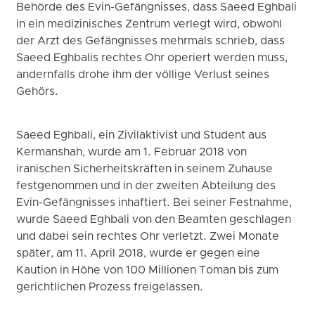
Behörde des Evin-Gefängnisses, dass Saeed Eghbali
in ein medizinisches Zentrum verlegt wird, obwohl
der Arzt des Gefängnisses mehrmals schrieb, dass
Saeed Eghbalis rechtes Ohr operiert werden muss,
andernfalls drohe ihm der völlige Verlust seines
Gehörs.
Saeed Eghbali, ein Zivilaktivist und Student aus
Kermanshah, wurde am 1. Februar 2018 von
iranischen Sicherheitskräften in seinem Zuhause
festgenommen und in der zweiten Abteilung des
Evin-Gefängnisses inhaftiert. Bei seiner Festnahme,
wurde Saeed Eghbali von den Beamten geschlagen
und dabei sein rechtes Ohr verletzt. Zwei Monate
später, am 11. April 2018, wurde er gegen eine
Kaution in Höhe von 100 Millionen Toman bis zum
gerichtlichen Prozess freigelassen.