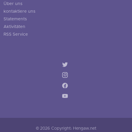
Über uns
kontaktiere uns
Statements
Aktivitäten
RSS Service
© 2026 Copyright: Hengaw.net