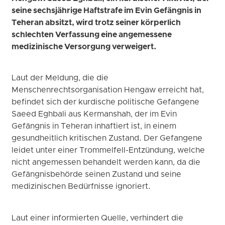
seine sechsjährige Haftstrafe im Evin Gefängnis in
Teheran absitzt, wird trotz seiner körperlich
schlechten Verfassung eine angemessene
medizinische Versorgung verweigert.
Laut der Meldung, die die
Menschenrechtsorganisation Hengaw erreicht hat,
befindet sich der kurdische politische Gefangene
Saeed Eghbali aus Kermanshah, der im Evin
Gefängnis in Teheran inhaftiert ist, in einem
gesundheitlich kritischen Zustand. Der Gefangene
leidet unter einer Trommelfell-Entzündung, welche
nicht angemessen behandelt werden kann, da die
Gefängnisbehörde seinen Zustand und seine
medizinischen Bedürfnisse ignoriert.
Laut einer informierten Quelle, verhindert die