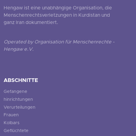
Hengaw ist eine unabhängige Organisation, die
Menschenrechtsverletzungen in Kurdistan und
ganz Iran dokumentiert.
Operated by Organisation für Menschenrechte -
Hengaw e.V.
ABSCHNITTE
Gefangene
hinrichtungen
Verurteilungen
Frauen
Kolbars
Geflüchtete