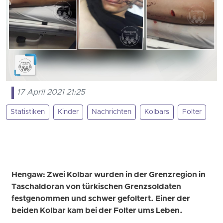
17 April 2021 21:25
Statistiken
Kinder
Nachrichten
Kolbars
Folter
Hengaw: Zwei Kolbar wurden in der Grenzregion in
Taschaldoran von türkischen Grenzsoldaten
festgenommen und schwer gefoltert. Einer der
beiden Kolbar kam bei der Folter ums Leben.