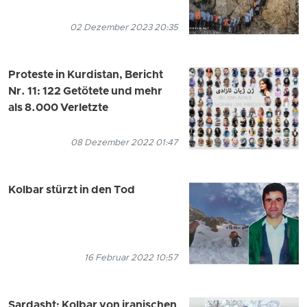
02 Dezember 2023 20:35
Proteste in Kurdistan, Bericht
Nr. 11: 122 Getötete und mehr
als 8.000 Verletzte
08 Dezember 2022 01:47
Kolbar stürzt in den Tod
16 Februar 2022 10:57
Sardasht: Kolbar von iranischen