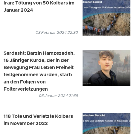
Iran: Tötung von 50 Kolbars im
Januar 2024
03 Februar 2024 22:30
Sardasht; Barzin Hamzezadeh,
16 Jähriger Kurde, der in der
Bewegung Frau Leben Freiheit
festgenommen wurden, starb
an den Folgen von
Folterverletzungen
03 Januar 2024 21:36
118 Tote und Verletzte Kolbars
im November 2023