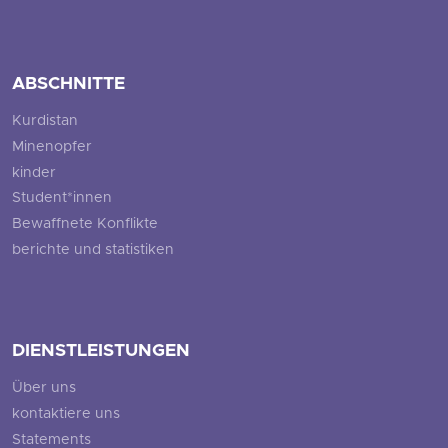
ABSCHNITTE
Kurdistan
Minenopfer
kinder
Student*innen
Bewaffnete Konflikte
berichte und statistiken
DIENSTLEISTUNGEN
Über uns
kontaktiere uns
Statements