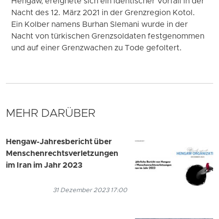
Hengaw, ereignete sich ein identischer Vorfall in der
Nacht des 12. März 2021 in der Grenzregion Kotol.
Ein Kolber namens Burhan Slemani wurde in der
Nacht von türkischen Grenzsoldaten festgenommen
und auf einer Grenzwachen zu Tode gefoltert.
MEHR DARÜBER
Hengaw-Jahresbericht über
Menschenrechtsverletzungen
im Iran im Jahr 2023
31 Dezember 2023 17:00