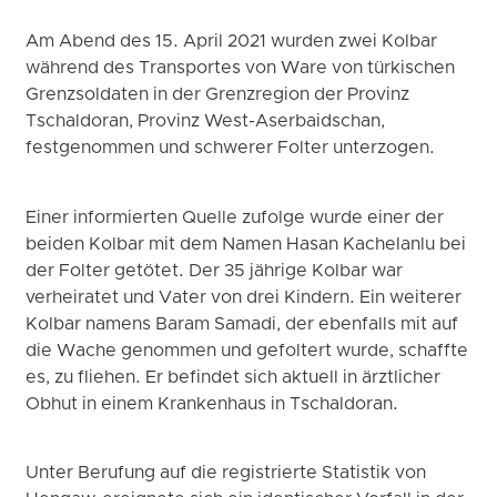
Am Abend des 15. April 2021 wurden zwei Kolbar
während des Transportes von Ware von türkischen
Grenzsoldaten in der Grenzregion der Provinz
Tschaldoran, Provinz West-Aserbaidschan,
festgenommen und schwerer Folter unterzogen.
Einer informierten Quelle zufolge wurde einer der
beiden Kolbar mit dem Namen Hasan Kachelanlu bei
der Folter getötet. Der 35 jährige Kolbar war
verheiratet und Vater von drei Kindern. Ein weiterer
Kolbar namens Baram Samadi, der ebenfalls mit auf
die Wache genommen und gefoltert wurde, schaffte
es, zu fliehen. Er befindet sich aktuell in ärztlicher
Obhut in einem Krankenhaus in Tschaldoran.
Unter Berufung auf die registrierte Statistik von