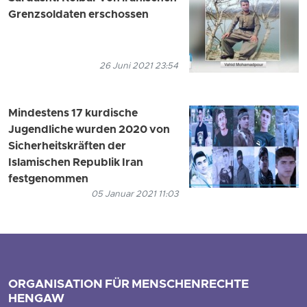
Grenzsoldaten erschossen
26 Juni 2021 23:54
Mindestens 17 kurdische
Jugendliche wurden 2020 von
Sicherheitskräften der
Islamischen Republik Iran
festgenommen
05 Januar 2021 11:03
ORGANISATION FÜR MENSCHENRECHTE
HENGAW