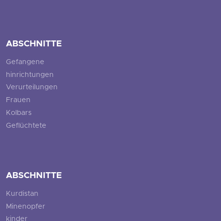
ABSCHNITTE
Gefangene
hinrichtungen
Verurteilungen
Frauen
Kolbars
Geflüchtete
ABSCHNITTE
Kurdistan
Minenopfer
kinder