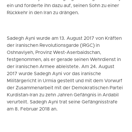
ein und forderte ihn dazu auf, seinen Sohn zu einer
Rückkehr in den Iran zu drängen.
Sadegh Ayni wurde am 13. August 2017 von Kräften
der iranischen Revolutionsgarde (IRGC) in
Oshnaviyeh, Provinz West-Aserbaidschan,
festgenommen, als er gerade seinen Wehrdienst in
der iranischen Armee ableistete. Am 24. August
2017 wurde Sadegh Ayni vor das iranische
Militärgericht in Urmia gestellt und mit dem Vorwurf
der Zusammenarbeit mit der Demokratischen Partei
Kurdistan-Iran zu zehn Jahren Gefängnis in Ardabil
verurteilt. Sadegh Ayni trat seine Gefängnisstrafe
am 8. Februar 2018 an.