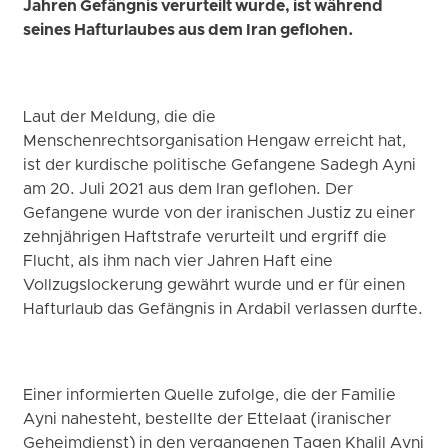
Jahren Gefängnis verurteilt wurde, ist während
seines Hafturlaubes aus dem Iran geflohen.
Laut der Meldung, die die
Menschenrechtsorganisation Hengaw erreicht hat,
ist der kurdische politische Gefangene Sadegh Ayni
am 20. Juli 2021 aus dem Iran geflohen. Der
Gefangene wurde von der iranischen Justiz zu einer
zehnjährigen Haftstrafe verurteilt und ergriff die
Flucht, als ihm nach vier Jahren Haft eine
Vollzugslockerung gewährt wurde und er für einen
Hafturlaub das Gefängnis in Ardabil verlassen durfte.
Einer informierten Quelle zufolge, die der Familie
Ayni nahesteht, bestellte der Ettelaat (iranischer
Geheimdienst) in den vergangenen Tagen Khalil Ayni