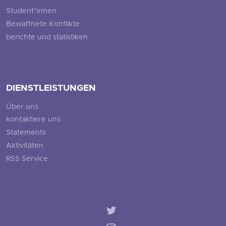
Student*innen
Bewaffnete Konflikte
berichte und statistiken
DIENSTLEISTUNGEN
Über uns
kontaktiere uns
Statements
Aktivitäten
RSS Service