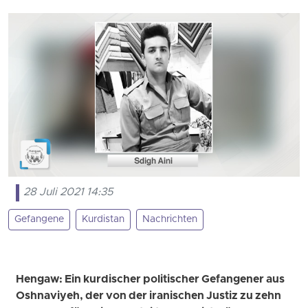
28 Juli 2021 14:35
Gefangene
Kurdistan
Nachrichten
Hengaw: Ein kurdischer politischer Gefangener aus
Oshnaviyeh, der von der iranischen Justiz zu zehn