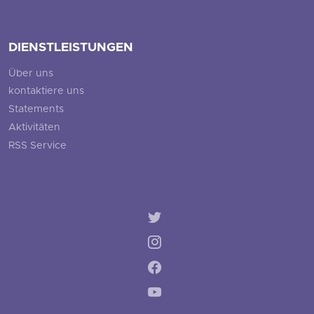
DIENSTLEISTUNGEN
Über uns
kontaktiere uns
Statements
Aktivitäten
RSS Service