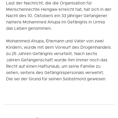
Laut der Nachricht, die die Organisation für
Menschenrechte Hengaw erreicht hat, hat sich in der
Nacht des 10. Oktobers ein 33 jähriger Gefangener
namens Mohammed Ahupa im Gefängnis in Urmia
das Leben genommen.
Mohammed Ahupa, Ehemann und Vater von zwei
Kindern, wurde mit dem Vorwurf des Drogenhandels
zu 25 Jahren Gefängnis verurteilt. Nach sechs
Jahren Gefangenschaft wurde ihm immer noch das
Recht auf einen Hafturlaub, um seine Familie zu
sehen, seitens des Gefängnispersonals verwehrt.
Die sei der Grund für seinen Selbstmord gewesen