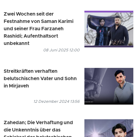
Zwei Wochen seit der
Festnahme von Saman Karimi
und seiner Frau Farzaneh
Rashidi; Aufenthaltsort
unbekannt
08 Juni 2025 12:00
Streitkräften verhaften
belutschischen Vater und Sohn
in Mirjaveh
12 Dezember 2024 13:56
Zahedan; Die Verhaftung und
die Unkenntnis über das