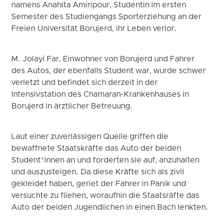
namens Anahita Amiripour, Studentin im ersten
Semester des Studiengangs Sporterziehung an der
Freien Universität Borujerd, ihr Leben verlor.
M. Jolayi Far, Einwohner von Borujerd und Fahrer
des Autos, der ebenfalls Student war, wurde schwer
verletzt und befindet sich derzeit in der
Intensivstation des Chamaran-Krankenhauses in
Borujerd in ärztlicher Betreuung.
Laut einer zuverlässigen Quelle griffen die
bewaffnete Staatskräfte das Auto der beiden
Student*innen an und forderten sie auf, anzuhalten
und auszusteigen. Da diese Kräfte sich als zivil
gekleidet haben, geriet der Fahrer in Panik und
versuchte zu fliehen, woraufhin die Staatsräfte das
Auto der beiden Jugendlichen in einen Bach lenkten.