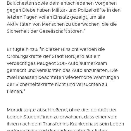
Baluchestan sowie dem entschiedenen Vorgehen
gegen Diebe haben Militär- und Polizeikräfte in den
letzten Tagen vollen Einsatz gezeigt, um alle
Aktivitäten von Menschen zu überwachen, die die
Sicherheit der Gesellschaft stören."
Er fügte hinzu: "In dieser Hinsicht werden die
Ordnungskräfte der Stadt Borujerd auf ein
verdächtiges Peugeot 206-Auto aufmerksam
gemacht und versuchten das Auto anzuhalten. Die
zwei Insassen beachteten wiederholte Warnungen
der Sicherheitskräfte nicht und versuchten zu
fliehen."
Moradi sagte abschließend, ohne die Identität der
beiden Student*inen zu erwähnen, dass einer von
ihnen nach dem Transfer ins Krankenhaus sein Leben