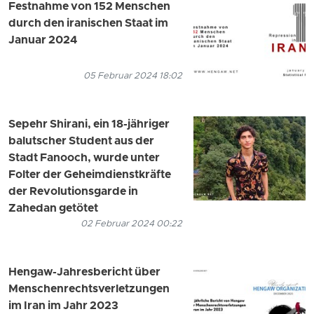
Festnahme von 152 Menschen
durch den iranischen Staat im
Januar 2024
05 Februar 2024 18:02
Sepehr Shirani, ein 18-jähriger
balutscher Student aus der
Stadt Fanooch, wurde unter
Folter der Geheimdienstkräfte
der Revolutionsgarde in
Zahedan getötet
02 Februar 2024 00:22
Hengaw-Jahresbericht über
Menschenrechtsverletzungen
im Iran im Jahr 2023