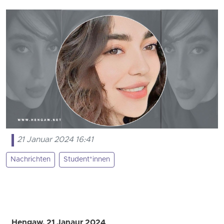
21 Januar 2024 16:41
Nachrichten
Student*innen
Hengaw, 21 Janaur 2024