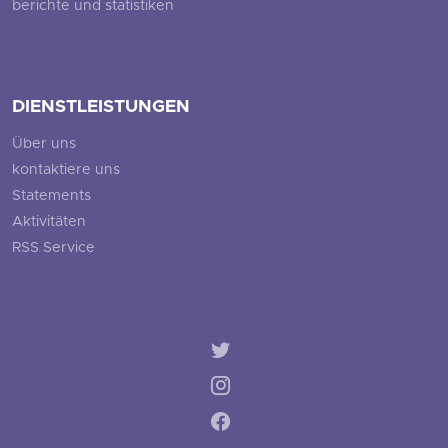
berichte und statistiken
DIENSTLEISTUNGEN
Über uns
kontaktiere uns
Statements
Aktivitäten
RSS Service