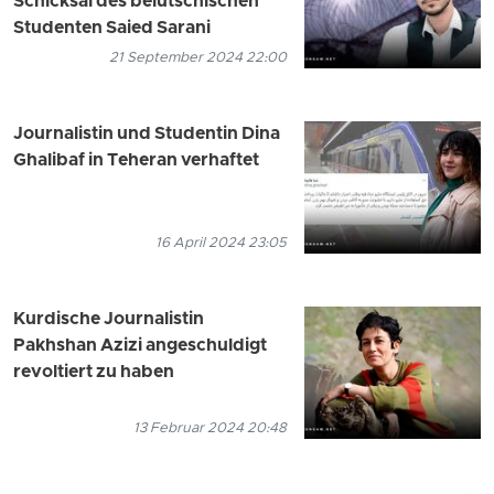
Schicksal des belutschischen
Studenten Saied Sarani
21 September 2024 22:00
Journalistin und Studentin Dina
Ghalibaf in Teheran verhaftet
16 April 2024 23:05
Kurdische Journalistin
Pakhshan Azizi angeschuldigt
revoltiert zu haben
13 Februar 2024 20:48