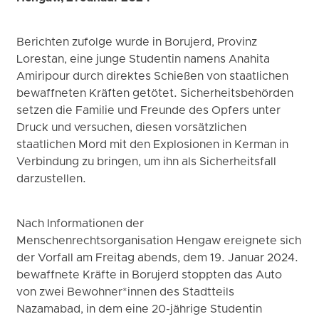
Berichten zufolge wurde in Borujerd, Provinz
Lorestan, eine junge Studentin namens Anahita
Amiripour durch direktes Schießen von staatlichen
bewaffneten Kräften getötet. Sicherheitsbehörden
setzen die Familie und Freunde des Opfers unter
Druck und versuchen, diesen vorsätzlichen
staatlichen Mord mit den Explosionen in Kerman in
Verbindung zu bringen, um ihn als Sicherheitsfall
darzustellen.
Nach Informationen der
Menschenrechtsorganisation Hengaw ereignete sich
der Vorfall am Freitag abends, dem 19. Januar 2024.
bewaffnete Kräfte in Borujerd stoppten das Auto
von zwei Bewohner*innen des Stadtteils
Nazamabad, in dem eine 20-jährige Studentin