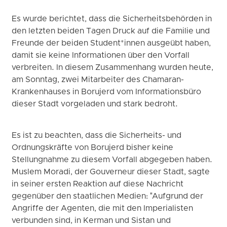
Es wurde berichtet, dass die Sicherheitsbehörden in
den letzten beiden Tagen Druck auf die Familie und
Freunde der beiden Student*innen ausgeübt haben,
damit sie keine Informationen über den Vorfall
verbreiten. In diesem Zusammenhang wurden heute,
am Sonntag, zwei Mitarbeiter des Chamaran-
Krankenhauses in Borujerd vom Informationsbüro
dieser Stadt vorgeladen und stark bedroht.
Es ist zu beachten, dass die Sicherheits- und
Ordnungskräfte von Borujerd bisher keine
Stellungnahme zu diesem Vorfall abgegeben haben.
Muslem Moradi, der Gouverneur dieser Stadt, sagte
in seiner ersten Reaktion auf diese Nachricht
gegenüber den staatlichen Medien: "Aufgrund der
Angriffe der Agenten, die mit den Imperialisten
verbunden sind, in Kerman und Sistan und