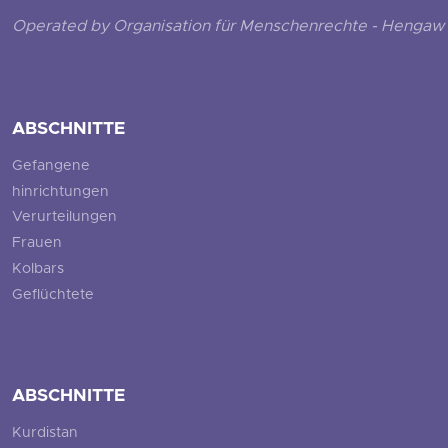
Operated by Organisation für Menschenrechte - Hengaw 
ABSCHNITTE
Gefangene
hinrichtungen
Verurteilungen
Frauen
Kolbars
Geflüchtete
ABSCHNITTE
Kurdistan