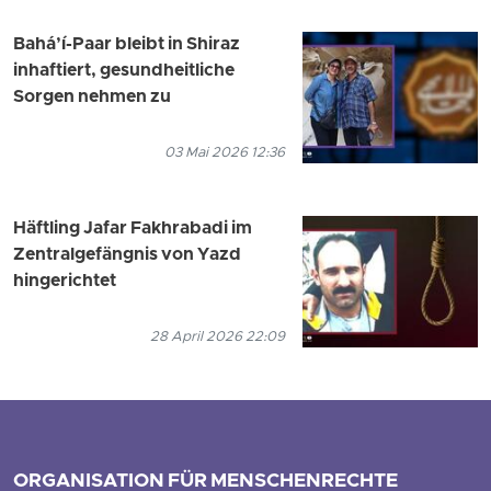
Bahá’í-Paar bleibt in Shiraz
inhaftiert, gesundheitliche
Sorgen nehmen zu
03 Mai 2026 12:36
Häftling Jafar Fakhrabadi im
Zentralgefängnis von Yazd
hingerichtet
28 April 2026 22:09
ORGANISATION FÜR MENSCHENRECHTE