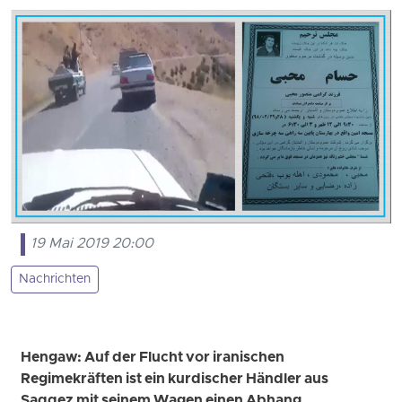
19 Mai 2019 20:00
Nachrichten
Hengaw: Auf der Flucht vor iranischen
Regimekräften ist ein kurdischer Händler aus
Saqqez mit seinem Wagen einen Abhang