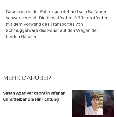
Dabei wurde der Fahrer getötet und sein Beifahrer
schwer verletzt. Die bewaffneten Kräfte eröffneten
mit dem Vorwand des Transportes von
Schmuggelware das Feuer auf den Wagen der
beiden Händler.
MEHR DARÜBER
Sasan Azadvar droht in Isfahan
unmittelbar die Hinrichtung