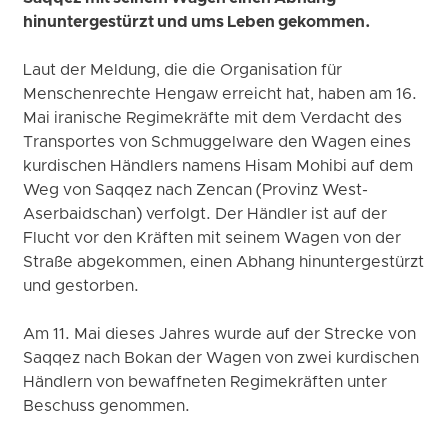
hinuntergestürzt und ums Leben gekommen.
Laut der Meldung, die die Organisation für
Menschenrechte Hengaw erreicht hat, haben am 16.
Mai iranische Regimekräfte mit dem Verdacht des
Transportes von Schmuggelware den Wagen eines
kurdischen Händlers namens Hisam Mohibi auf dem
Weg von Saqqez nach Zencan (Provinz West-
Aserbaidschan) verfolgt. Der Händler ist auf der
Flucht vor den Kräften mit seinem Wagen von der
Straße abgekommen, einen Abhang hinuntergestürzt
und gestorben.
Am 11. Mai dieses Jahres wurde auf der Strecke von
Saqqez nach Bokan der Wagen von zwei kurdischen
Händlern von bewaffneten Regimekräften unter
Beschuss genommen.