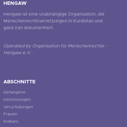
HENGAW
Hengaw ist eine unabhängige Organisation, die
Menschenrechtsverletzungen in Kurdistan und
ganz Iran dokumentiert.
Operated by Organisation für Menschenrechte -
Hengaw e.V.
ABSCHNITTE
Gefangene
hinrichtungen
Verurteilungen
Frauen
Kolbars