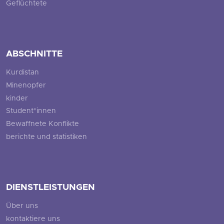
Geflüchtete
ABSCHNITTE
Kurdistan
Minenopfer
kinder
Student*innen
Bewaffnete Konflikte
berichte und statistiken
DIENSTLEISTUNGEN
Über uns
kontaktiere uns