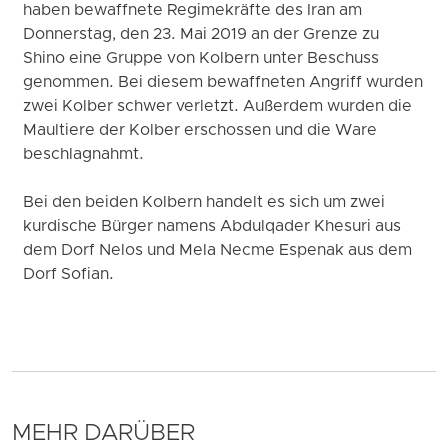
haben bewaffnete Regimekräfte des Iran am
Donnerstag, den 23. Mai 2019 an der Grenze zu
Shino eine Gruppe von Kolbern unter Beschuss
genommen. Bei diesem bewaffneten Angriff wurden
zwei Kolber schwer verletzt. Außerdem wurden die
Maultiere der Kolber erschossen und die Ware
beschlagnahmt.
Bei den beiden Kolbern handelt es sich um zwei
kurdische Bürger namens Abdulqader Khesuri aus
dem Dorf Nelos und Mela Necme Espenak aus dem
Dorf Sofian.
MEHR DARÜBER