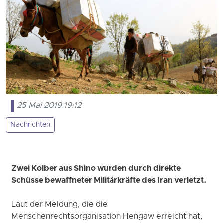
25 Mai 2019 19:12
Nachrichten
Zwei Kolber aus Shino wurden durch direkte
Schüsse bewaffneter Militärkräfte des Iran verletzt.
Laut der Meldung, die die
Menschenrechtsorganisation Hengaw erreicht hat,