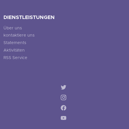
DIENSTLEISTUNGEN
Über uns
kontaktiere uns
Statements
Aktivitäten
RSS Service