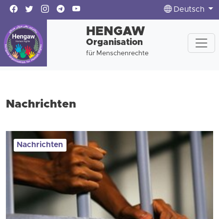
Deutsch
HENGAW
Organisation
für Menschenrechte
Nachrichten
Nachrichten