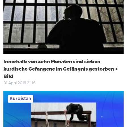
Innerhalb von zehn Monaten sind sieben
kurdische Gefangene im Gefängnis gestorben +
Bild
01 April 2018 21:16
Kurdistan