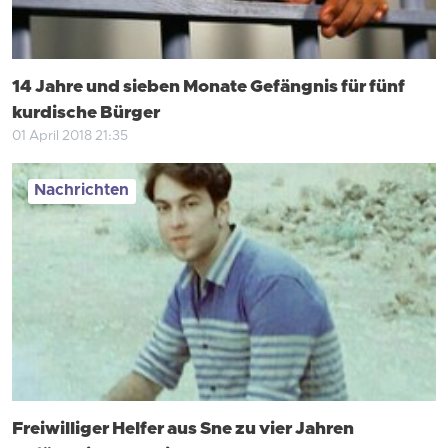
14 Jahre und sieben Monate Gefängnis für fünf
kurdische Bürger
01 April 2018 21:35
Nachrichten
Freiwilliger Helfer aus Sne zu vier Jahren