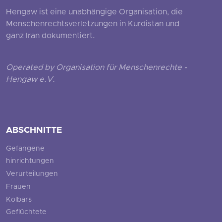
Hengaw ist eine unabhängige Organisation, die
Menschenrechtsverletzungen in Kurdistan und
ganz Iran dokumentiert.
Operated by Organisation für Menschenrechte -
Hengaw e.V.
ABSCHNITTE
Gefangene
hinrichtungen
Verurteilungen
Frauen
Kolbars
Geflüchtete