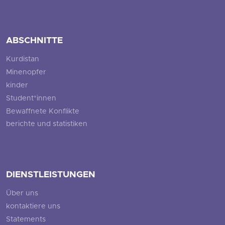
ABSCHNITTE
Kurdistan
Minenopfer
kinder
Student*innen
Bewaffnete Konflikte
berichte und statistiken
DIENSTLEISTUNGEN
Über uns
kontaktiere uns
Statements