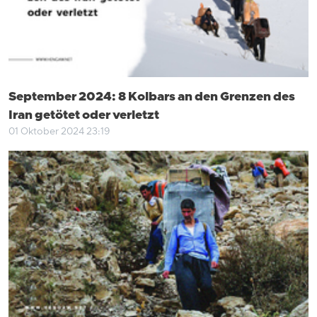
September 2024: 8 Kolbars an den Grenzen des
Iran getötet oder verletzt
01 Oktober 2024 23:19