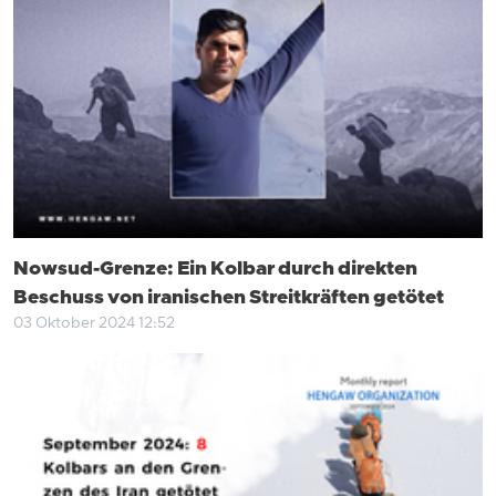
Nowsud-Grenze: Ein Kolbar durch direkten
Beschuss von iranischen Streitkräften getötet
03 Oktober 2024 12:52