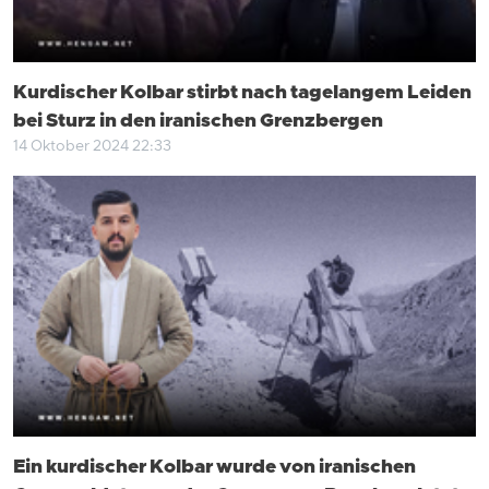
Kurdischer Kolbar stirbt nach tagelangem Leiden
bei Sturz in den iranischen Grenzbergen
14 Oktober 2024 22:33
Ein kurdischer Kolbar wurde von iranischen