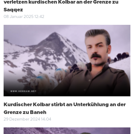
verletzen kurdischen Kolbar an der Grenze zu
Saqqez
08 Januar 2025 12:42
Kurdischer Kolbar stirbt an Unterkühlung an der
Grenze zu Baneh
29 Dezember 2024 14:04