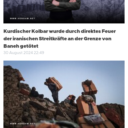
Kurdischer Kolbar wurde durch direktes Feuer
der iranischen Streitkräfte an der Grenze von
Baneh getötet
30 August 2024 22:49