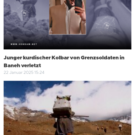
Junger kurdischer Kolbar von Grenzsoldaten in
Baneh verletzt
22 Januar 2025 15:24