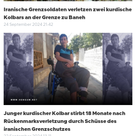
Iranische Grenzsoldaten verletzen zwei kurdische
Kolbars an der Grenze zu Baneh
24 September 2024 21:42
Junger kurdischer Kolbar stirbt 18 Monate nach
Rückenmarksverletzung durch Schüsse des
iranischen Grenzschutzes