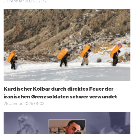
01 Februar 2025 02:32
Kurdischer Kolbar durch direktes Feuer der
iranischen Grenzsoldaten schwer verwundet
25 Januar 2025 01:03