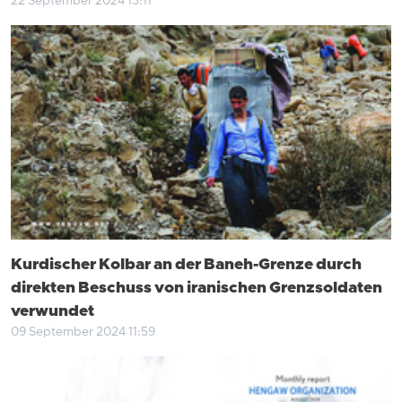
22 September 2024 13:11
Kurdischer Kolbar an der Baneh-Grenze durch
direkten Beschuss von iranischen Grenzsoldaten
verwundet
09 September 2024 11:59