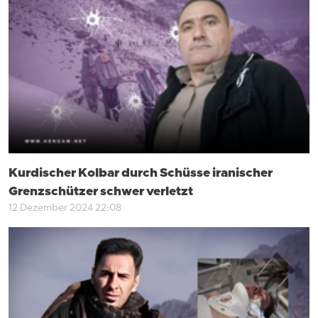
Kurdischer Kolbar durch Schüsse iranischer
Grenzschützer schwer verletzt
12 Dezember 2024 22:08