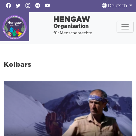
Deutsch
HENGAW
Organisation
für Menschenrechte
Kolbars