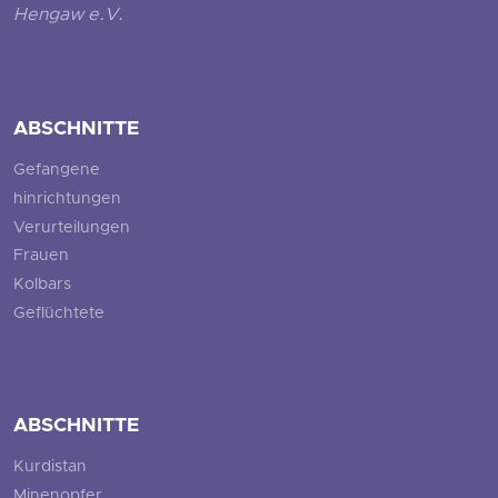
Hengaw e.V.
ABSCHNITTE
Gefangene
hinrichtungen
Verurteilungen
Frauen
Kolbars
Geflüchtete
ABSCHNITTE
Kurdistan
Minenopfer