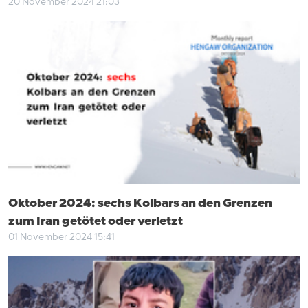
20 November 2024 21:03
Oktober 2024: sechs Kolbars an den Grenzen
zum Iran getötet oder verletzt
01 November 2024 15:41