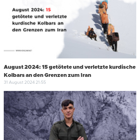
August 2024: 15 getötete und verletzte kurdische
Kolbars an den Grenzen zum Iran
31 August 2024 21:55