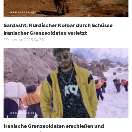
Sardasht: Kurdischer Kolbar durch Schüsse
iranischer Grenzsoldaten verletzt
09 Januar 2025 14:30
Iranische Grenzsoldaten erschießen und