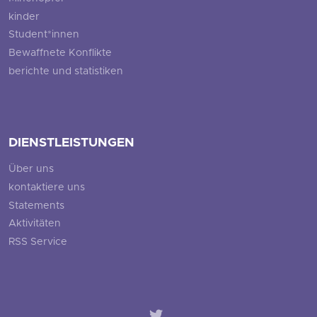
kinder
Student*innen
Bewaffnete Konflikte
berichte und statistiken
DIENSTLEISTUNGEN
Über uns
kontaktiere uns
Statements
Aktivitäten
RSS Service