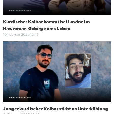
Kurdischer Kolbar kommt bei Lawine im
Hawraman-Gebirge ums Leben
10 Februar 2025 12:46
Junger kurdischer Kolbar stirbt an Unterkühlung