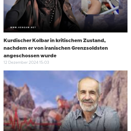
Kurdischer Kolbar in kritischem Zustand,
nachdem er von iranischen Grenzsoldsten
angeschossen wurde
12 Dezember 2024 15:03