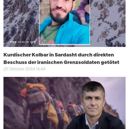
Kurdischer Kolbar in Sardasht durch direkten
Beschuss der iranischen Grenzsoldaten getötet
25 Oktober 2024 14:44