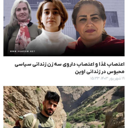
اعتصاب غذا و اعتصاب داروی سە زن زندانی سیاسی
محبوس در زندانی اوین
۱۹ شهریور ۱۴۰۳، ۱۵:۳۳