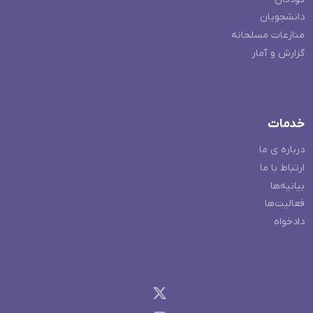
دانشجویان
منازعات مسلحانه
گزارش و آمار
خدمات
درباره ی ما
ارتباط با ما
بیانیه‌ها
فعالیت‌ها
دادخواه