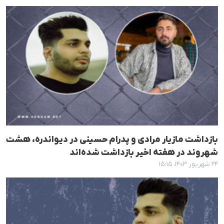
بازداشت مازیار مرادی و پدرام حسینی در دیواندره، هشت
شهروند در هفته اخیر بازداشت شده‌اند
۲۴ شهریور ۱۴۰۳، ۱۵:۱۵