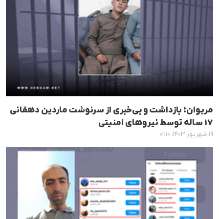
مریوان؛ بازداشت و بی‌خبری از سرنوشت ماردین دهقانی
۱۷ ساله توسط نیروهای امنیتی
۱۹ شهریور ۱۴۰۳، ۰۱:۱۰