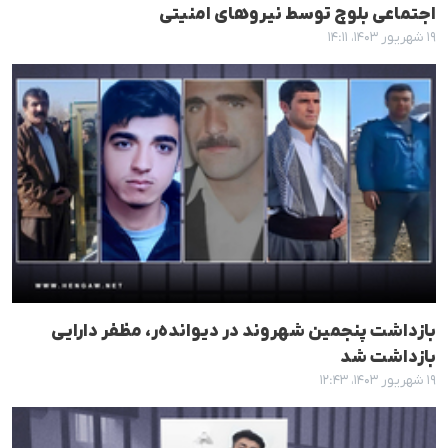
اجتماعی بلوچ توسط نیروهای امنیتی
۱۹ شهریور ۱۴۰۳، ۱۴:۱۱
بازداشت پنجمین شهروند در دیواندەر، مظفر دارایی
بازداشت شد
۱۹ شهریور ۱۴۰۳، ۱۲:۴۳