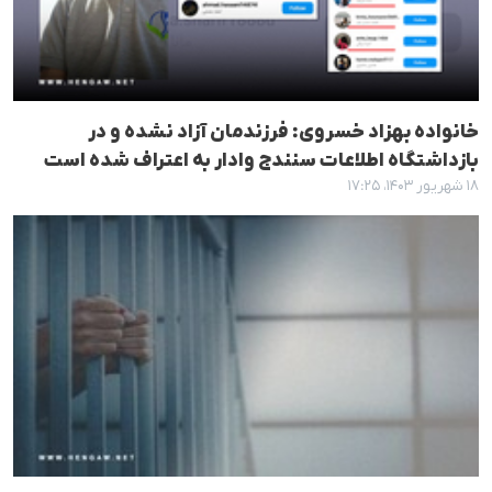
خانواده بهزاد خسروی: فرزندمان آزاد نشده و در
بازداشتگاه اطلاعات سنندج وادار به اعتراف شده است
۱۸ شهریور ۱۴۰۳، ۱۷:۲۵