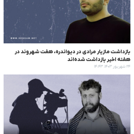
بازداشت مازیار مرادی در دیواندره، هفت شهروند در
هفته اخیر بازداشت شده‌اند
۲۴ شهریور ۱۴۰۳، ۱۴:۴۳