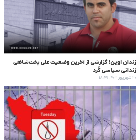
زندان اوین؛ گزارشی از آخرین وضعیت علی بخت‌شاهی
زندانی سیاسی کُرد
۲۰ شهریور ۱۴۰۳، ۱۸:۴۹