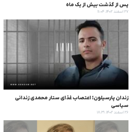
پس از گذشت بیش از یک ماه
۲۷ اسفند ۱۴۰۲، ۱۱:۰۴
زندان پارسیلون؛ اعتصاب غذای ستار محمدی زندانی
سیاسی
۲۶ اسفند ۱۴۰۲، ۱۸:۳۱