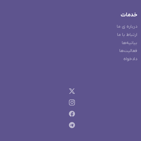
خدمات
درباره ی ما
ارتباط با ما
بیانیه‌ها
فعالیت‌ها
دادخواه