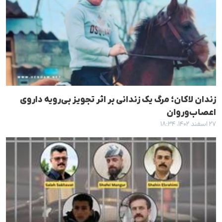
زندان لاکان؛ مرگ یک زندانی بر اثر تجویز بی‌رویه داروی
اعصاب‌وروان
۲۷ اسفند ۱۴۰۲، ۱۸:۳۴