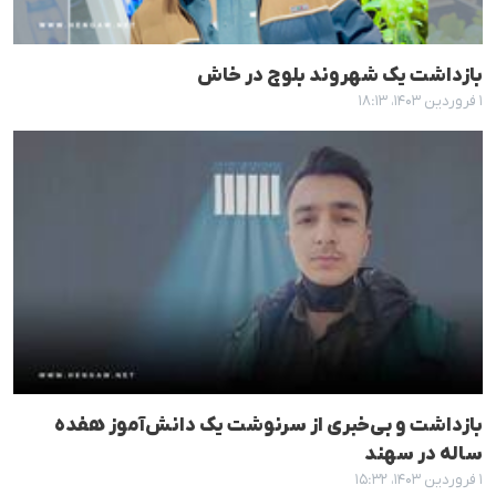
بازداشت یک شهروند بلوچ در خاش
۱ فروردین ۱۴۰۳، ۱۸:۱۳
بازداشت و بی‌خبری از سرنوشت یک دانش‌آموز هفده
ساله در سهند
۱ فروردین ۱۴۰۳، ۱۵:۳۲