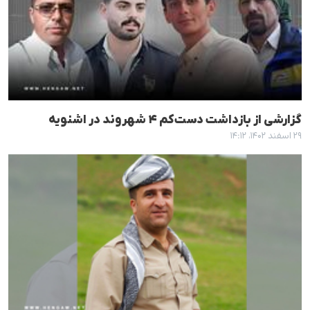
گزارشی از بازداشت دست‌کم ۴ شهروند در اشنویه
۲۹ اسفند ۱۴۰۲، ۱۴:۱۲