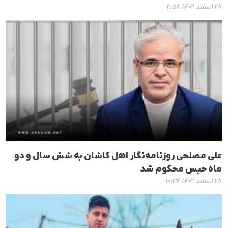
۲۸ اسفند ۱۴۰۲، ۱۱:۵۸
علی مصلحی روزنامه‌نگار اهل کاشان به شش سال و دو
ماه حبس محکوم شد
۲۸ اسفند ۱۴۰۲، ۱۰:۳۴