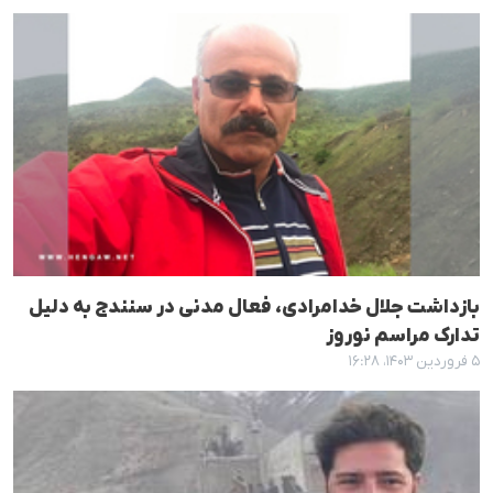
بازداشت جلال خدامرادی، فعال مدنی در سنندج به دلیل
تدارک مراسم نوروز
۵ فروردین ۱۴۰۳، ۱۶:۲۸