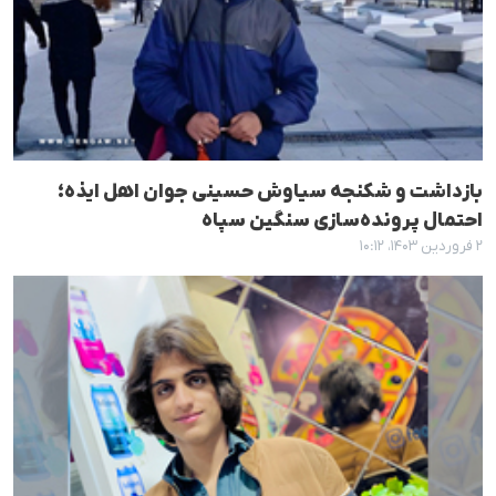
بازداشت و شکنجه سیاوش حسینی جوان اهل ایذه؛
احتمال پرونده‌سازی سنگین سپاه
۲ فروردین ۱۴۰۳، ۱۰:۱۲