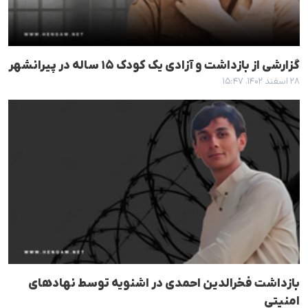
گزارشی از بازداشت و آزادی یک کودک ۱۵ ساله در پیرانشهر
۲۸ اسفند ۱۴۰۲، ۱۵:۴۷
بازداشت فخر‌الدین احمدی در اشنویه توسط نهادهای
امنیتی