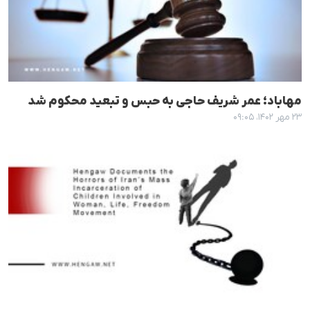
مهاباد؛ عمر شریف حاجی به حبس و تبعید محکوم شد
۲۳ مهر ۱۴۰۲، ۰۹:۰۵