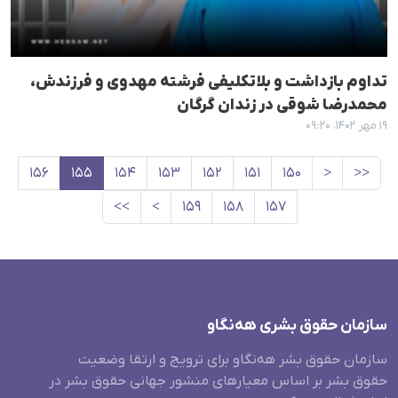
تداوم بازداشت و بلاتکلیفی فرشته مهدوی و فرزندش،
محمدرضا شوقی در زندان گرگان
۱۹ مهر ۱۴۰۲، ۰۹:۲۰
۱۵۶
۱۵۵
۱۵۴
۱۵۳
۱۵۲
۱۵۱
۱۵۰
<
<<
>>
>
۱۵۹
۱۵۸
۱۵۷
سازمان حقوق بشری هەنگاو
سازمان حقوق بشر هه‌نگاو برای ترویج و ارتقا وضعیت
حقوق بشر بر اساس معیارهای منشور جهانی حقوق بشر در