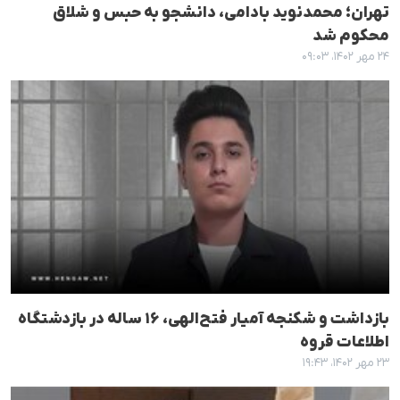
تهران؛ محمدنوید بادامی، دانشجو به حبس و شلاق
محکوم شد
۲۴ مهر ۱۴۰۲، ۰۹:۰۳
بازداشت و شکنجه آمیار فتح‌الهی، ١۶ ساله در بازدشتگاه
اطلاعات قروه
۲۳ مهر ۱۴۰۲، ۱۹:۴۳