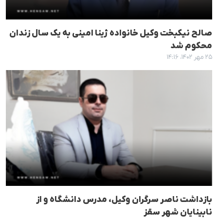
صالح نیکبخت وکیل خانواده ژینا امینی به یک سال زندان
محکوم شد
۲۵ مهر ۱۴۰۲، ۱۴:۱۶
بازداشت ناصر سرگران وکیل، مدرس دانشگاه و از
نابینایان شهر سقز