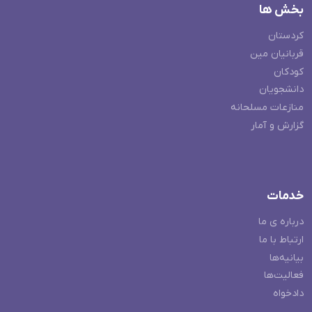
بخش ها
کردستان
قربانیان مین
کودکان
دانشجویان
منازعات مسلحانه
گزارش و آمار
خدمات
درباره ی ما
ارتباط با ما
بیانیه‌ها
فعالیت‌ها
دادخواه