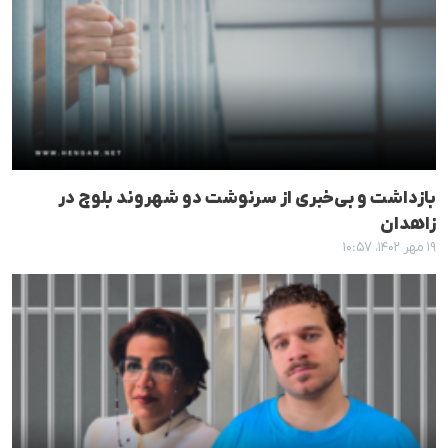
بازداشت و بی‌خبری از سرنوشت دو شهروند بلوچ در
زاهدان
۱۹ مهر ۱۴۰۲، ۱۰:۵۷