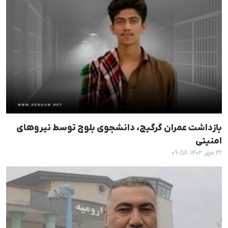
بازداشت عمران گرگیج، دانشجوی بلوچ توسط نیروهای
امنیتی
۲۲ مهر ۱۴۰۲، ۰۹:۵۸