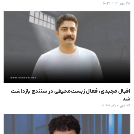
۲۵ مهر ۱۴۰۲، ۱۰:۲۱
اقبال مجیدی، فعال زیست‌محیطی در سنندج بازداشت
شد
۲۴ مهر ۱۴۰۲، ۲۱:۴۳