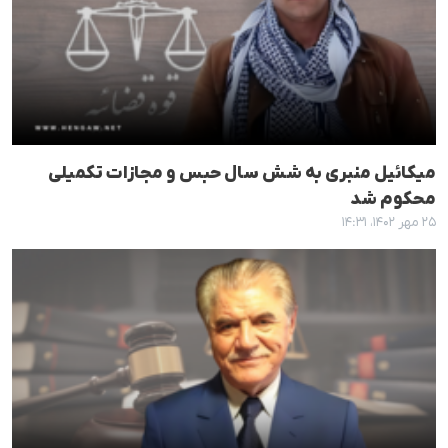
میکائیل منبری به شش سال حبس و مجازات تکمیلی
محکوم شد
۲۵ مهر ۱۴۰۲، ۱۴:۳۱