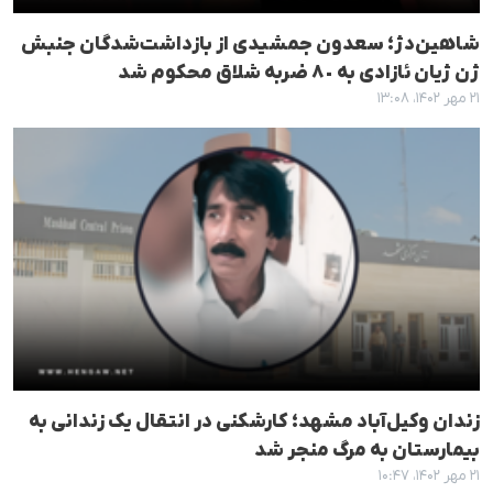
شاهین‌دژ؛ سعدون جمشیدی از بازداشت‌شدگان جنبش
ژن ژیان ئازادی به ٨٠ ضربه شلاق محکوم شد
۲۱ مهر ۱۴۰۲، ۱۳:۰۸
زندان وکیل‌آباد مشهد؛ کارشکنی در انتقال یک زندانی به
بیمارستان به مرگ منجر شد
۲۱ مهر ۱۴۰۲، ۱۰:۴۷