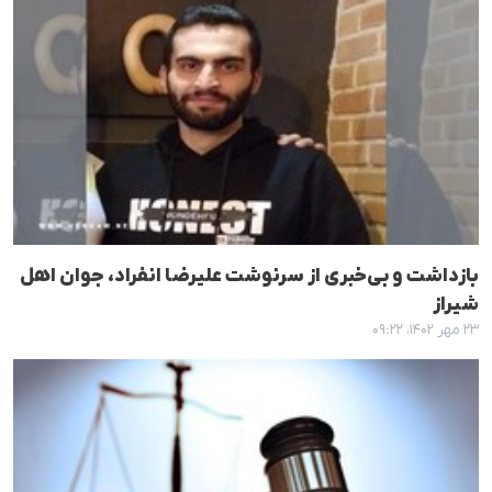
بازداشت و بی‌خبری از سرنوشت علیرضا انفراد، جوان اهل
شیراز
۲۳ مهر ۱۴۰۲، ۰۹:۲۲