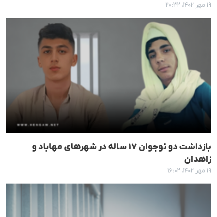
۱۹ مهر ۱۴۰۲، ۲۰:۳۲
بازداشت دو نوجوان ۱۷ ساله در شهرهای مهاباد و
زاهدان
۱۹ مهر ۱۴۰۲، ۱۶:۰۲