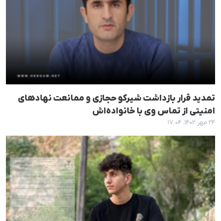
تمدید قرار بازداشت شیرکو حجازی و ممانعت نهادهای
امنیتی از تماس وی با خانواده‌اش
۲۴ مهر ۱۴۰۲، ۱۷:۰۴