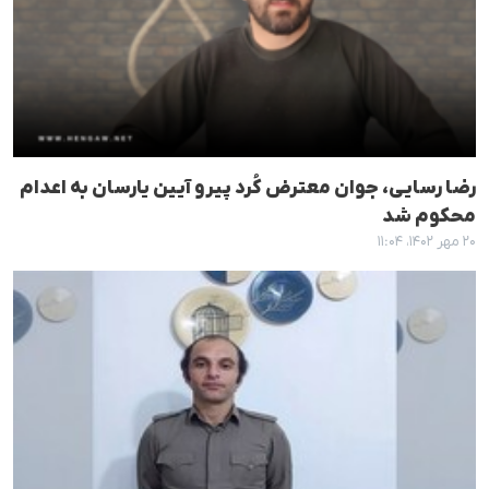
رضا رسایی، جوان معترض کُرد پیرو آیین یارسان به اعدام
محکوم شد
۲۰ مهر ۱۴۰۲، ۱۱:۰۴