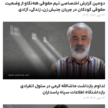
دومین گزارش اختصاصی تیم حقوقی هه‌نگاو از وضعیت
حقوقی کودکان در جریان جنبش زن، زندگی، آزادی
۲۲ مهر ۱۴۰۲، ۱۲:۲۶
تداوم بازداشت ماشاالله کرمی در سلول انفرادی
بازداشتگاه اطلاعات سپاه پاسداران
۲۲ مهر ۱۴۰۲، ۱۰:۴۱