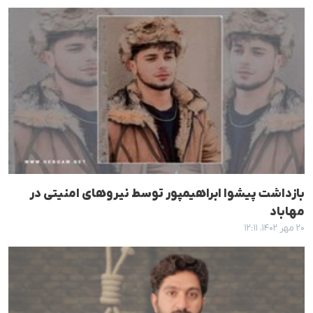
بازداشت پیشوا ابراهیمپور توسط نیروهای امنیتی در
مهاباد
۲۰ مهر ۱۴۰۲، ۱۲:۱۱