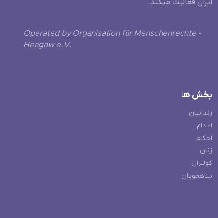
ایران فعالیت میکند.
Operated by Organisation für Menschenrechte -
Hengaw e.V.
بخش ها
زندانیان
اعدام
احکام
زنان
کولبران
پناهجویان