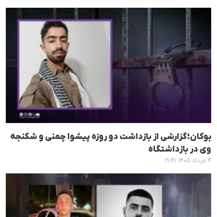
بوکان؛گزارشی از بازداشت دو روزه پیشوا چمنی و شکنجه
وی در بازداشتگاه
۴ مرداد ۱۴۰۵، ۱۹:۴۱