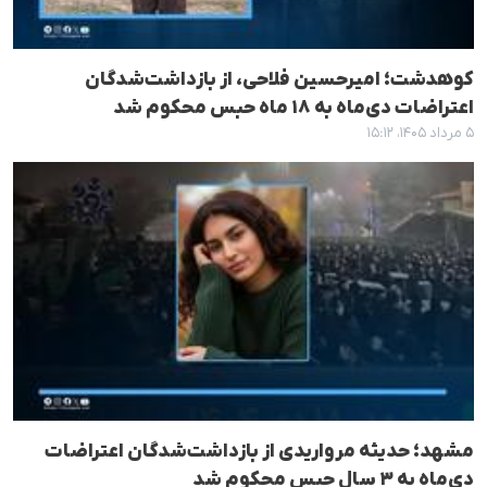
کوهدشت؛ امیرحسین فلاحی، از بازداشت‌شدگان
اعتراضات دی‌ماه به ۱۸ ماه حبس محکوم شد
۵ مرداد ۱۴۰۵، ۱۵:۱۲
مشهد؛ حدیثه مرواریدی از بازداشت‌شدگان اعتراضات
دی‌ماه به ۳ سال حبس محکوم شد