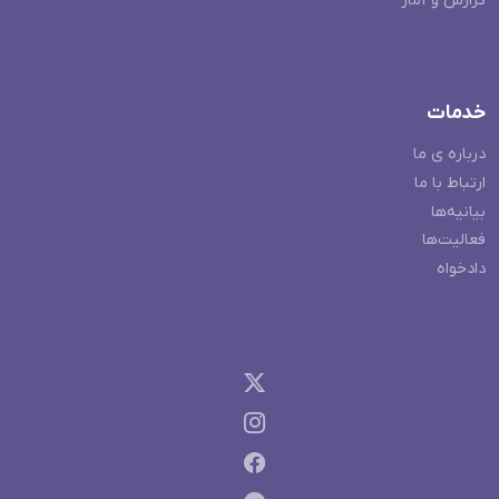
گزارش و آمار
خدمات
درباره ی ما
ارتباط با ما
بیانیه‌ها
فعالیت‌ها
دادخواه