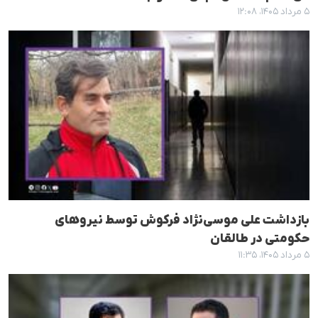
۵ مرداد ۱۴۰۵، ۱۲:۰۸
بازداشت علی موسی‌نژاد فرکوش توسط نیروهای
حکومتی در طالقان
۵ مرداد ۱۴۰۵، ۱۱:۳۵