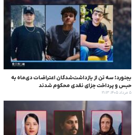
بجنورد؛ سه تن از بازداشت‌شدگان اعتراضات دی‌ماه به
حبس و پرداخت جزای نقدی محکوم شدند
۵ مرداد ۱۴۰۵، ۲۱:۱۳