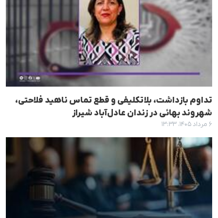
تداوم بازداشت، بلاتکلیفی و قطع تماس ناهید فلاحتی،
شهروند بهائی در زندان عادل‌آباد شیراز
۶ مرداد ۱۴۰۵، ۱۳:۳۳