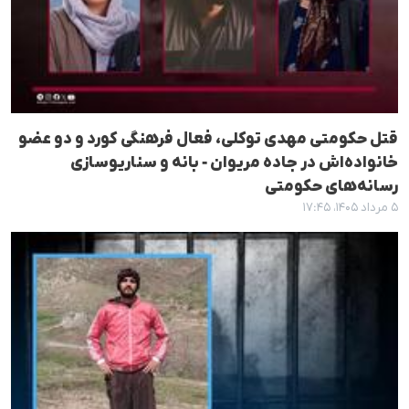
قتل حکومتی مهدی توکلی، فعال فرهنگی کورد و دو عضو
خانواده‌اش در جاده مریوان - بانه و سناریوسازی
رسانه‌های حکومتی
۵ مرداد ۱۴۰۵، ۱۷:۴۵