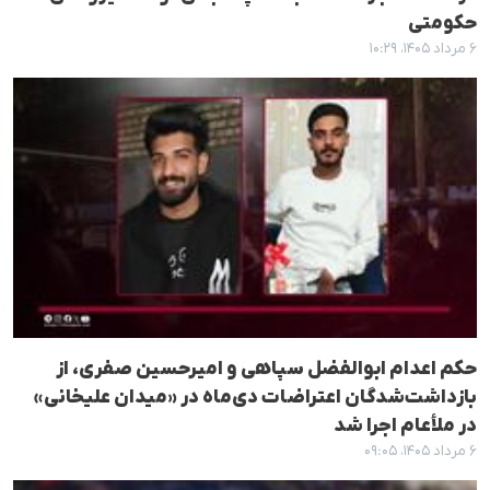
حکومتی
۶ مرداد ۱۴۰۵، ۱۰:۲۹
حکم اعدام ابوالفضل سپاهی و امیرحسین صفری، از
بازداشت‌شدگان اعتراضات دی‌ماه در «میدان علیخانی»
در ملأعام اجرا شد
۶ مرداد ۱۴۰۵، ۰۹:۰۵