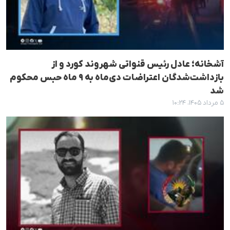
آشخانه؛ عادل رئیس قنواتی شهروند کورد و از
بازداشت‌شدگان اعتراضات دی‌ماه به ۹ ماه حبس محکوم
شد
۵ مرداد ۱۴۰۵، ۱۰:۲۴