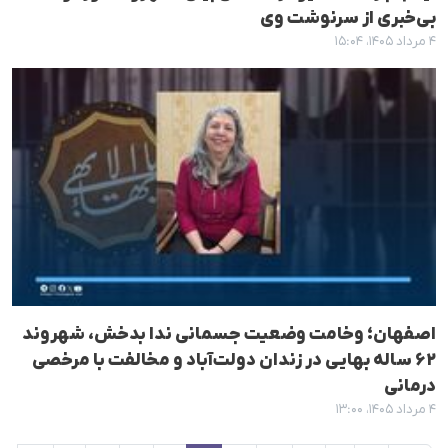
بی‌خبری از سرنوشت وی
۴ مرداد ۱۴۰۵، ۱۵:۰۴
اصفهان؛ وخامت وضعیت جسمانی ندا بدخش، شهروند
۶۲ ساله بهایی در زندان دولت‌آباد و مخالفت با مرخصی
درمانی
۴ مرداد ۱۴۰۵، ۱۳:۰۰