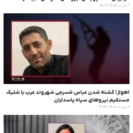
۶ مرداد ۱۴۰۵، ۱۵:۰۹
اهواز؛ کشته شدن عباس خسرجی شهروند عرب با شلیک
مستقیم نیروهای سپاه پاسداران
۶ مرداد ۱۴۰۵، ۱۴:۴۳