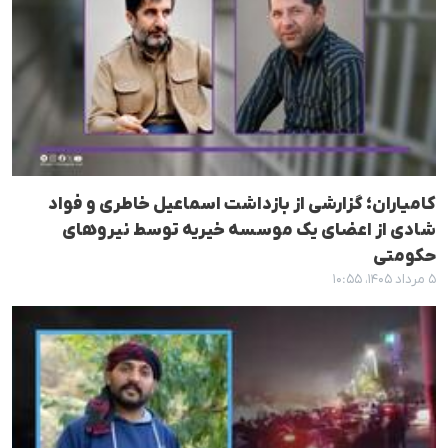
کامیاران؛ گزارشی از بازداشت اسماعیل خاطری و فواد
شادی از اعضای یک موسسه خیریه توسط نیروهای
حکومتی
۵ مرداد ۱۴۰۵، ۱۰:۵۵