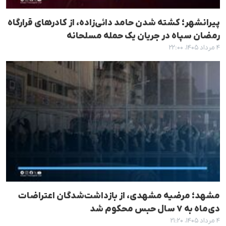
پیرانشهر؛ کشته شدن حامد دائی‌زاده، از کادرهای قرارگاه
رمضان سپاه در جریان یک حمله مسلحانه
۴ مرداد ۱۴۰۵، ۲۲:۰۰
مشهد؛ مرضیه مشهدی، از بازداشت‌شدگان اعتراضات
دی‌ماه به ۷ سال حبس محکوم شد
۴ مرداد ۱۴۰۵، ۲۱:۲۰