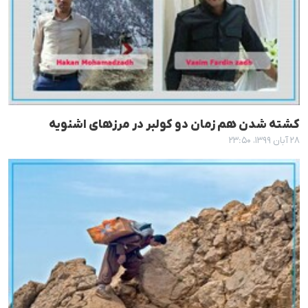
کشته شدن هم زمان دو کولبر در مرزهای اشنویه
۲۸ آبان ۱۳۹۹، ۲۳:۵۰