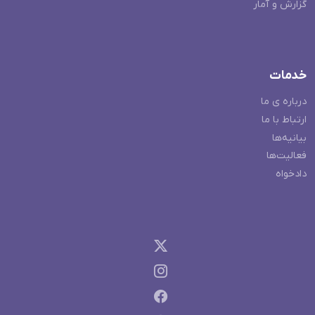
گزارش و آمار
خدمات
درباره ی ما
ارتباط با ما
بیانیه‌ها
فعالیت‌ها
دادخواه