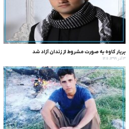
بریار کاوه به صورت مشروط از زندان آزاد شد
۳ آذر ۱۳۹۹، ۱۲:۱۱