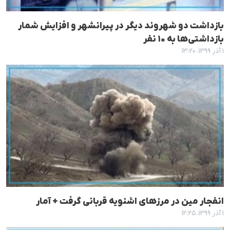
بازداشت دو شهروند دیگر در پیرانشهر و افزایش شمار
بازداشتی‌ها به ۱۰ نفر
۱ آذر ۱۳۹۹، ۱۳:۲۰
انفجار مین در مرزهای اشنویه قربانی گرفت + آمار
۱ آذر ۱۳۹۹، ۱۲:۲۵