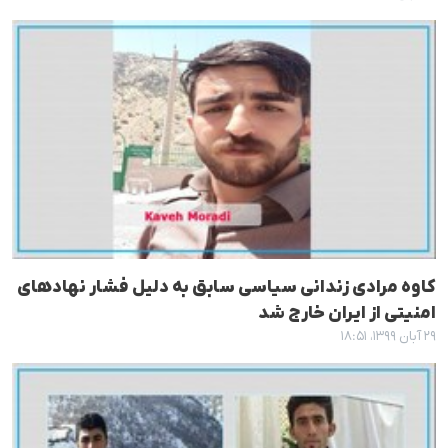
کاوه مرادی زندانی سیاسی سابق به دلیل فشار نهادهای
امنیتی از ایران خارج شد
۲۹ آبان ۱۳۹۹، ۱۸:۵۱