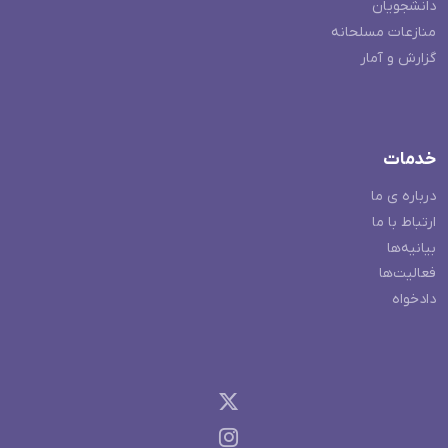
دانشجویان
منازعات مسلحانه
گزارش و آمار
خدمات
درباره ی ما
ارتباط با ما
بیانیه‌ها
فعالیت‌ها
دادخواه