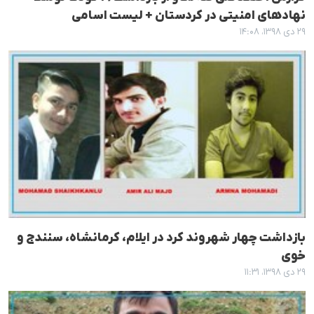
نهادهای امنیتی در کردستان + لیست اسامی
۲۹ دی ۱۳۹۸، ۱۴:۰۸
بازداشت چهار شهروند کرد در ایلام، کرمانشاه، سنندج و
خوی
۲۹ دی ۱۳۹۸، ۱۱:۳۱