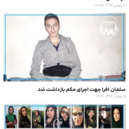
۵ بهمن ۱۳۹۸، ۱۸:۵۸
سلمان افرا جهت اجرای حکم بازداشت شد
۵ بهمن ۱۳۹۸، ۱۸:۱۷