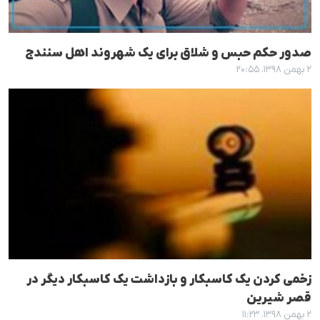
صدور حکم حبس و شلاق برای یک شهروند اهل سنندج
۲ بهمن ۱۳۹۸، ۲۰:۵۵
زخمی کردن یک کاسبکار و بازداشت یک کاسبکار دیگر در
قصر شیرین
۲ بهمن ۱۳۹۸، ۱۱:۲۳