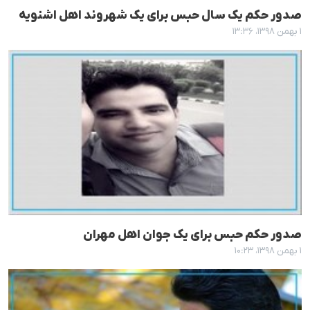
صدور حکم یک سال حبس برای یک شهروند اهل اشنویە
۱ بهمن ۱۳۹۸، ۱۳:۳۶
صدور حکم حبس برای یک جوان اهل مهران
۱ بهمن ۱۳۹۸، ۱۰:۲۳