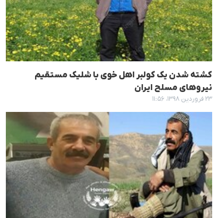
کشتە شدن یک کولبر اهل خوی با شلیک مستقیم
نیروهای مسلح ایران
۲۳ فروردین ۱۳۹۸، ۱۱:۵۶