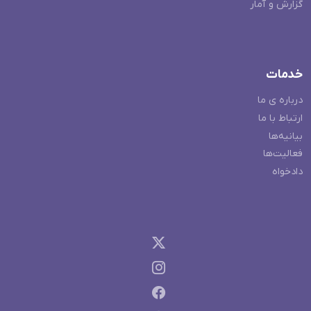
گزارش و آمار
خدمات
درباره ی ما
ارتباط با ما
بیانیه‌ها
فعالیت‌ها
دادخواه