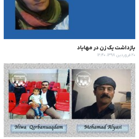
بازداشت یک زن در مهاباد
۲۰ فروردین ۱۳۹۸، ۱۲:۴۰