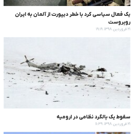
یک فعال سیاسی کرد با خطر دیپورت از آلمان بە ایران
روبروست
۲۱ فروردین ۱۳۹۸، ۱۹:۱۹
سقوط یک بالگرد نظامی در ارومیە
۲۱ فروردین ۱۳۹۸، ۱۱:۳۹