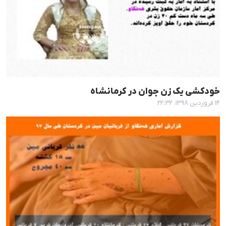
خودکشی یک زن جوان در کرمانشاه
۱۴ فروردین ۱۳۹۸، ۲۲:۳۲