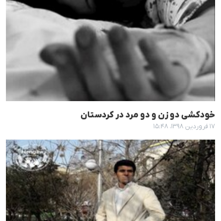
خودکشی دو زن و دو مرد در کردستان
۱۷ فروردین ۱۳۹۸، ۱۵:۴۸