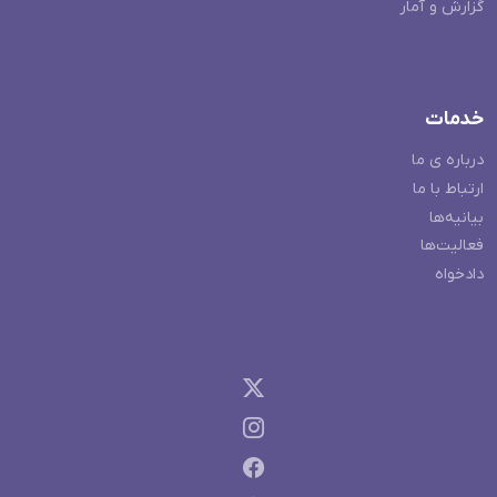
گزارش و آمار
خدمات
درباره ی ما
ارتباط با ما
بیانیه‌ها
فعالیت‌ها
دادخواه