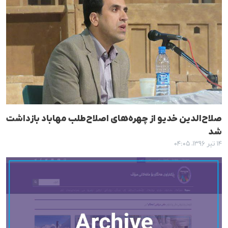
صلاح‌الدین خدیو از چهرەهای اصلاح‌طلب مهاباد بازداشت
شد
۱۴ تیر ۱۳۹۶، ۰۴:۰۵