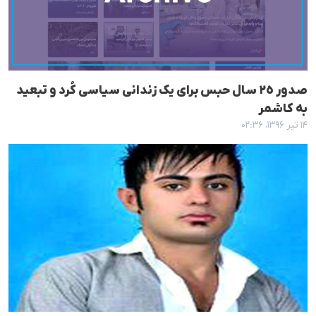
صدور ٢٥ سال حبس برای یک زندانی سیاسی کُرد و تبعید
بە کاشمر
۱۴ تیر ۱۳۹۶، ۰۲:۳۶