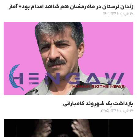
زندان لرستان در ماه رمضان هم شاهد اعدام بود+ آمار
۱۷ خرداد ۱۳۹۶، ۱۴:۱۱
بازداشت یک شهروند کامیارانی
۱۷ خرداد ۱۳۹۶، ۰۳:۵۱