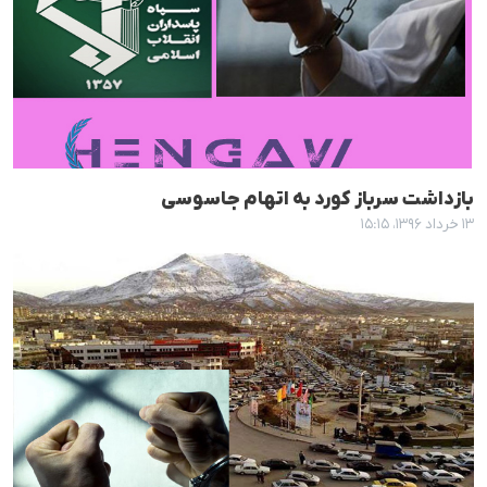
بازداشت سرباز کورد بە اتهام جاسوسی
۱۳ خرداد ۱۳۹۶، ۱۵:۱۵