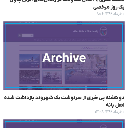
یک روز مرخصی
۱۱ خرداد ۱۳۹۶، ۱۸:۰۶
دو هفتە بی خبری از سرنوشت یک شهروند بازداشت شدە
اهل بانە
۱۱ خرداد ۱۳۹۶، ۰۳:۲۸