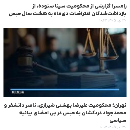
رامسر؛ گزارشی از محکومیت سینا ستوده، از
بازداشت‌شدگان اعتراضات دی‌ماه به هشت سال حبس
۳۰ تیر ۱۴۰۵، ۱۰:۴۲
تهران؛ محکومیت علیرضا بهشتی شیرازی، ناصر دانشفر و
محمدجواد دردکشان به حبس در پی امضای بیانیه
سیاسی
۳۰ تیر ۱۴۰۵، ۱۰:۰۲