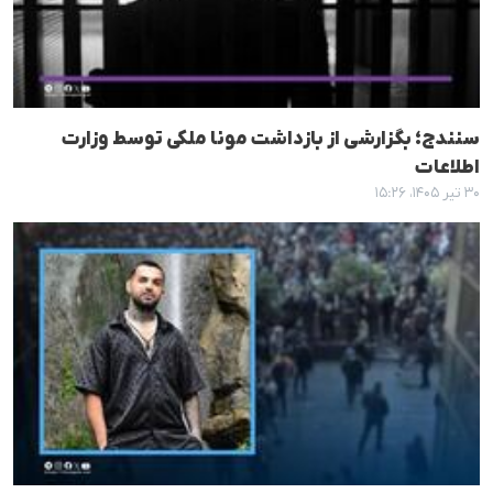
سنندج؛ بگزارشی از بازداشت مونا ملکی توسط وزارت
اطلاعات
۳۰ تیر ۱۴۰۵، ۱۵:۲۶