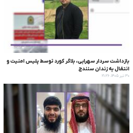
بازداشت سردار سهرابی، بلاگر کورد توسط پلیس امنیت و
انتقال به زندان سنندج
۳۰ تیر ۱۴۰۵، ۲۱:۲۶