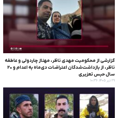
گزارشی از محکومیت مهدی ناظر، مهناز چاردولی و عاطفه
ناظر، از بازداشت‌شدگان اعتراضات دی‌ماه به اعدام و ۲۰
سال حبس تعزیری
۲۹ تیر ۱۴۰۵، ۱۰:۳۶