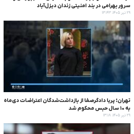
سرور بهرامی در بند امنیتی زندان دیزل‌آباد
۲۹ تیر ۱۴۰۵، ۱۳:۴۳
تهران؛ پریا دادگرصفا از بازداشت‌شدگان اعتراضات دی‌ماه
به ۱۰ سال حبس محکوم شد
۲۹ تیر ۱۴۰۵، ۱۳:۱۸