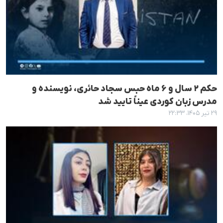
حکم ۲ سال و ۶ ماه حبس سجاد حائری، نویسنده و
مدرس زبان کوردی عیناً تایید شد
۲۹ تیر ۱۴۰۵، ۲۲:۳۳