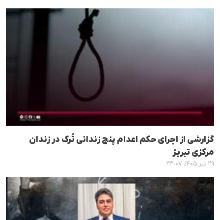
گزارشی از اجرای حکم اعدام پنج زندانی تُرک در زندان
مرکزی تبریز
۲۹ تیر ۱۴۰۵، ۲۳:۰۷