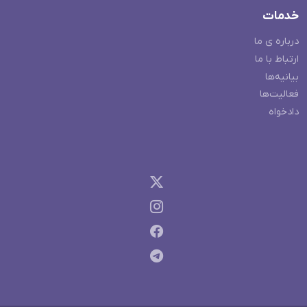
خدمات
درباره ی ما
ارتباط با ما
بیانیه‌ها
فعالیت‌ها
دادخواه