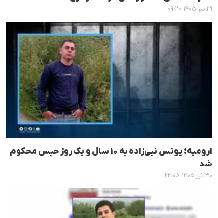
۳۱ تیر ۱۴۰۵، ۰۹:۲۰
ارومیه؛ یونس نبی‌زاده به ۱۰ سال و یک روز حبس محکوم
شد
۳۰ تیر ۱۴۰۵، ۲۲:۰۸