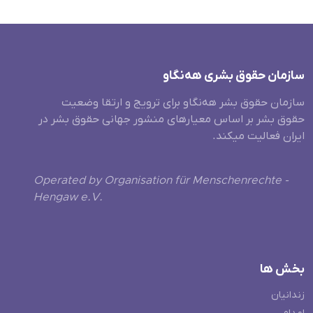
سازمان حقوق بشری هەنگاو
سازمان حقوق بشر هه‌نگاو برای ترویج و ارتقا وضعیت
حقوق بشر بر اساس معیارهای منشور جهانی حقوق بشر در
ایران فعالیت میکند.
Operated by Organisation für Menschenrechte -
Hengaw e.V.
بخش ها
زندانیان