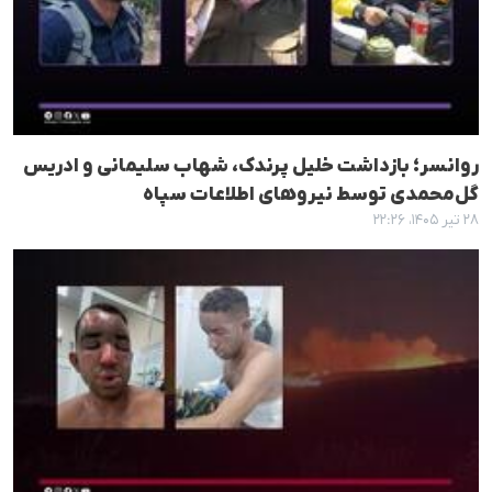
روانسر؛ بازداشت خلیل پرندک، شهاب سلیمانی و ادریس
گل‌محمدی توسط نیروهای اطلاعات سپاه
۲۸ تیر ۱۴۰۵، ۲۲:۲۶