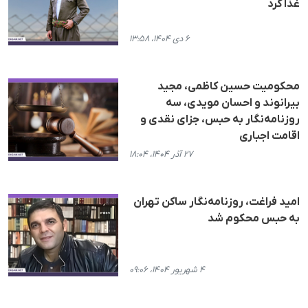
غذا کرد
۶ دی ۱۴۰۴، ۱۳:۵۸
محکومیت حسین کاظمی، مجید
بیرانوند و احسان مویدی، سه
روزنامه‌نگار بە حبس، جزای نقدی و
اقامت اجباری
۲۷ آذر ۱۴۰۴، ۱۸:۰۴
امید فراغت، روزنامه‌نگار ساکن تهران
به حبس محکوم شد
۴ شهریور ۱۴۰۴، ۰۹:۰۶