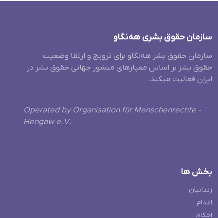
سازمان حقوق بشری هەنگاو
سازمان حقوق بشر هه‌نگاو برای ترویج و ارتقا وضعیت
حقوق بشر بر اساس معیارهای منشور جهانی حقوق بشر در
ایران فعالیت میکند.
Operated by Organisation für Menschenrechte -
Hengaw e.V.
بخش ها
زندانیان
اعدام
احکام