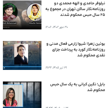
نیلوفر حامدی و الهه محمدی دو
روزنامه‌نگار ساکن تهران در مجموع به
٢۵ سال حبس محکوم شدند
۳۰ مهر ۱۴۰۲، ۱۲:۰۶
بوئین زهرا؛ شیوا زارعی فعال مدنی و
روزنامه‌نگار کورد به پرداخت جزای
نقدی محکوم شد
۳۱ تیر ۱۴۰۵، ۱۹:۳۲
بابل؛ نگین کیانی بە یک سال حبس
محکوم شد