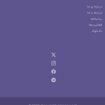
درباره ی ما
ارتباط با ما
بیانیه‌ها
فعالیت‌ها
دادخواه