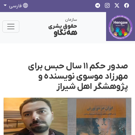
فارسی
سازمان
حقوق بشری
هەنگاو
صدور حکم ۱۱ سال حبس برای
مهرزاد موسوی نویسنده و
پژوهشگر اهل شیراز