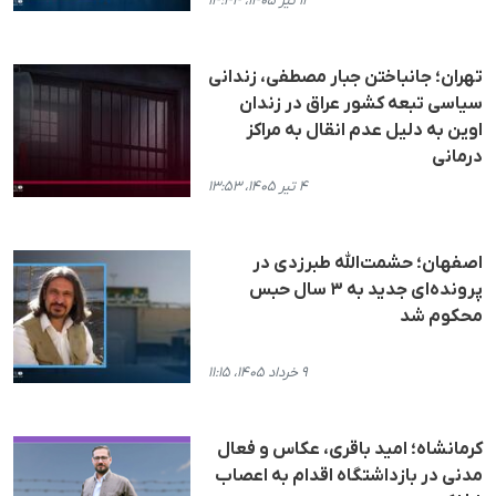
۱۳ تیر ۱۴۰۵، ۱۴:۴۴
تهران؛ جانباختن جبار مصطفی، زندانی
سیاسی تبعه کشور عراق در زندان
اوین به دلیل عدم انقال به مراکز
درمانی
۴ تیر ۱۴۰۵، ۱۳:۵۳
اصفهان؛ حشمت‌الله طبرزدی در
پرونده‌ای جدید به ۳ سال حبس
محکوم شد
۹ خرداد ۱۴۰۵، ۱۱:۱۵
کرمانشاه؛ امید باقری، عکاس و فعال
مدنی در بازداشتگاه اقدام به اعصاب