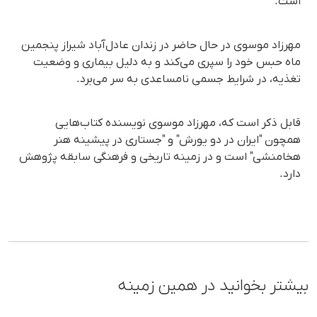
است.
مهرزاد موسوی در حال حاضر در زندان عادل‌آباد شیراز پنجمین
ماه حبس خود را سپری می‌کند و به دلیل بیماری و وضعیت
تغذیه، در شرایط جسمی نامساعدی به سر می‌برد.
قابل ذکر است که، مهرزاد موسوی نویسنده کتاب‌هایی
همچون "ایران در دو یورش" و "جستاری در پیشینه هنر
هخامنشی" است و در زمینه تاریخی و فرهنگی سابقه پژوهش‌
دارد.
بیشتر بخوانید در همین زمینه