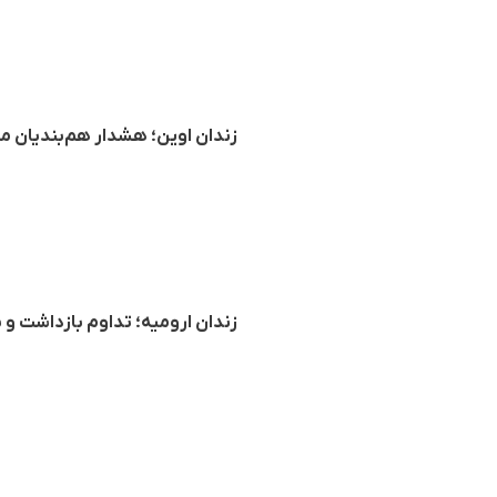
زندان اوین؛ هشدار هم‌بندیان 
زندان ارومیه؛ تداوم بازداشت و ب