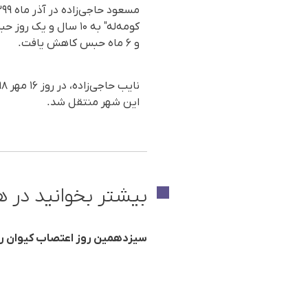
و ۶ ماه حبس کاهش یافت.
این شهر منتقل شد.
بیشتر بخوانید در ه
سیزدهمین روز اعتصاب کیوان رشو