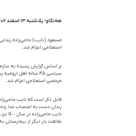
هه‌نگاو؛ یک‌شنبه ۱۳ اسفند ۱۴۰۲
مسعود (نایب) حاجی‌زاده زندانی
استعلاجی اعزام شد.
مرخصی استعلاجی اعزام شد.
قابل ذکر است که نایب حاجی‌زاد
زندان دست به اعتصاب غذا زده 
نایب 
نقاهت بار دیگر از بیمارستان به