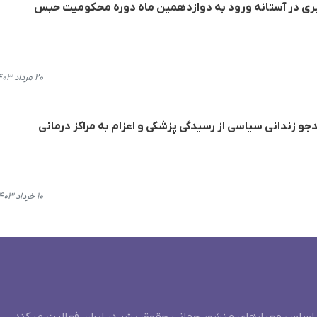
کبری در آستانه ورود به دوازدهمین ماه دوره محکومیت حبس
۲۰ مرداد ۱۴۰۳، ۱۹:۲۸
 زندانی سیاسی از رسیدگی پزشکی و اعزام به مراکز درمانی
۱۰ خرداد ۱۴۰۳، ۱۰:۰۵