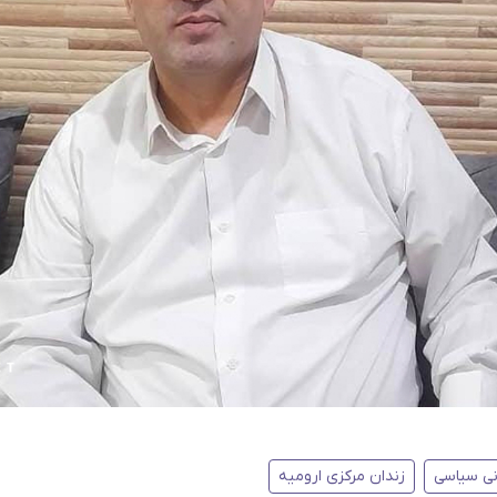
نی سیاسی
زندان مرکزی ارومیه