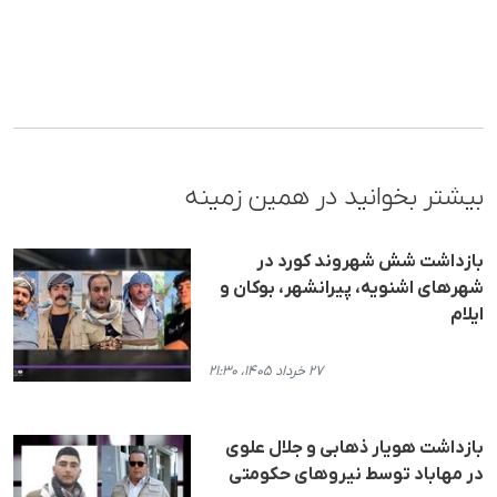
بیشتر بخوانید در همین زمینه
بازداشت شش شهروند کورد در
شهرهای اشنویه، پیرانشهر، بوکان و
ایلام
۲۷ خرداد ۱۴۰۵، ۲۱:۳۰
بازداشت هویار ذهابی و جلال علوی
در مهاباد توسط نیروهای حکومتی