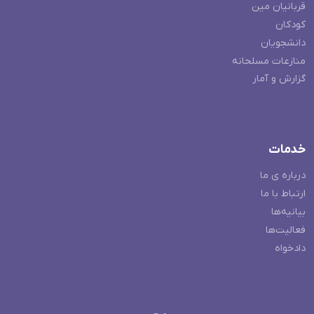
قربانیان مین
کودکان
دانشجویان
منازعات مسلحانه
گزارش و آمار
خدمات
درباره ی ما
ارتباط با ما
بیانیه‌ها
فعالیت‌ها
دادخواه