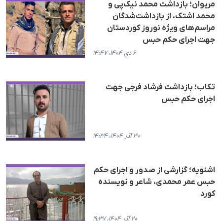
مریوان؛ بازداشت محمد نیک‌پی و
محمد اشتک، از بازداشت‌شدگان
مراسم‌های ویژه نوروز کوردستان
جهت اجرای حکم حبس
۶ دی ۱۴۰۴، ۱۴:۴۷
تکاب؛ بازداشت فرشاد فرجی جهت
اجرای حکم حبس
۳۰ آذر ۱۴۰۴، ۱۴:۳۴
اشنویە؛ گزارشی از صدور و اجرای حکم
حبس عمر محمدی، شاعر و نویسنده
کورد
۲۰ آذر ۱۴۰۴، ۱۹:۳۷