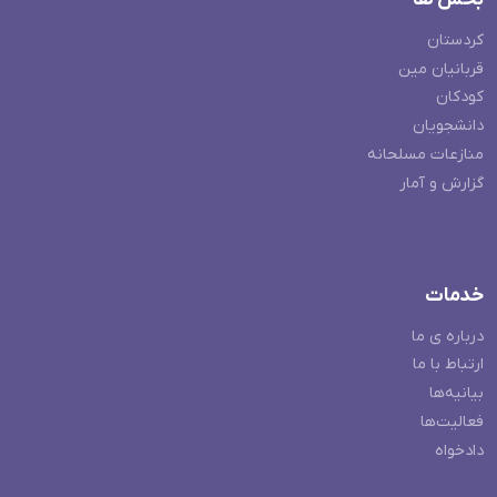
کردستان
قربانیان مین
کودکان
دانشجویان
منازعات مسلحانه
گزارش و آمار
خدمات
درباره ی ما
ارتباط با ما
بیانیه‌ها
فعالیت‌ها
دادخواه