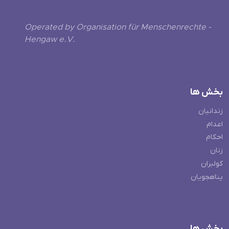
Operated by Organisation für Menschenrechte -
Hengaw e.V.
بخش ها
زندانیان
اعدام
احکام
زنان
کولبران
پناهجویان
بخش ها