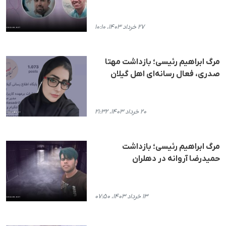
۲۷ خرداد ۱۴۰۳، ۱۰:۱۰
مرگ ابراهیم رئیسی؛ بازداشت مهتا
صدری، فعال رسانه‌ای اهل گیلان
۲۰ خرداد ۱۴۰۳، ۲۱:۳۲
مرگ ابراهیم رئیسی؛ بازداشت
حمیدرضا آروانه در دهلران
۱۳ خرداد ۱۴۰۳، ۰۷:۵۰