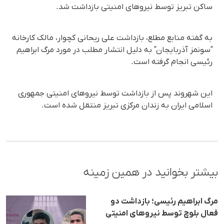
ساکن تبریز توسط نیروهای امنیتی بازداشت شد.
به گفته منابع مطلع، بازداشت علی ریحانی کچوار، مالک کارخانه
"سونمز آذربایجان" به دلیل انتشار مطلب در مورد مرگ ابراهیم
رئیسی انجام گرفته است.
این شهروند پس از بازداشت توسط نیروهای امنیتی جمهوری
اسلامی ایران به زندان مرکزی تبریز منتقل شده است.
بیشتر بخوانید در همین زمینه
مرگ ابراهیم رئیسی؛ بازداشت دو
فعال بلوچ توسط نیروهای امنیتی