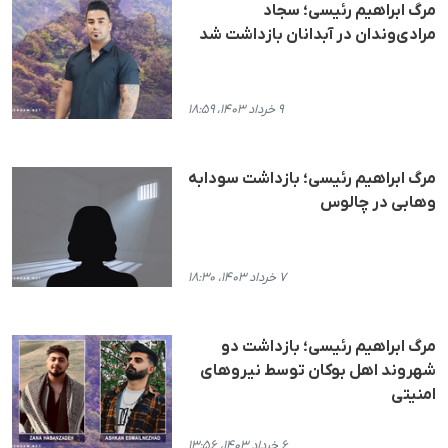
مرگ ابراهیم رئیسی؛ سجاد
مرادی‌وندان در آبدانان بازداشت شد
۹ خرداد ۱۴۰۳، ۱۸:۵۹
مرگ ابراهیم رئیسی؛ بازداشت سودابه
وهابی در چالوس
۷ خرداد ۱۴۰۳، ۱۸:۳۰
مرگ ابراهیم رئیسی؛ بازداشت دو
شهروند اهل بوکان توسط نیروهای
امنیتی
۶ خرداد ۱۴۰۳، ۱۳:۵۶