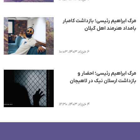
مرگ ابراهیم رئیسی؛ بازداشت کامبار
بامداد هنرمند اهل گیلان
۶ خرداد ۱۴۰۳، ۱۰:۰۳
مرگ ابراهیم رئیسی؛ احضار و
بازداشت ارسلان نیک در لاهیجان
۴ خرداد ۱۴۰۳، ۱۲:۳۰