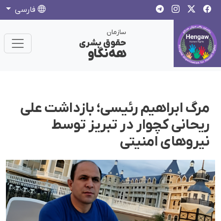
فارسی
سازمان
حقوق بشری
هەنگاو
مرگ ابراهیم رئیسی؛ بازداشت علی
ریحانی کچوار در تبریز توسط
نیروهای امنیتی