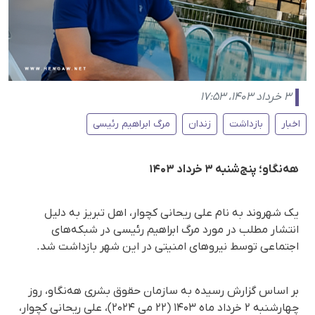
۳ خرداد ۱۴۰۳، ۱۷:۵۳
اخبار
بازداشت
زندان
مرگ ابراهیم رئیسی
هه‌نگاو؛ پنج‌شنبه ۳ خرداد ۱۴۰۳
یک شهروند به نام علی ریحانی کچوار، اهل تبریز به دلیل
انتشار مطلب در مورد مرگ ابراهیم رئیسی در شبکه‌های
اجتماعی توسط نیروهای امنیتی در این شهر بازداشت شد.
بر اساس گزارش رسیده به سازمان حقوق بشری هه‌نگاو، روز
چهارشنبه ٢ خرداد ماه ۱۴۰۳ (٢٢ می ۲۰۲۴)، علی ریحانی کچوار،