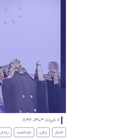
۱۱ خرداد ۱۴۰۳، ۱۱:۴۶
اخبار
زنان
بازداشت
زندان