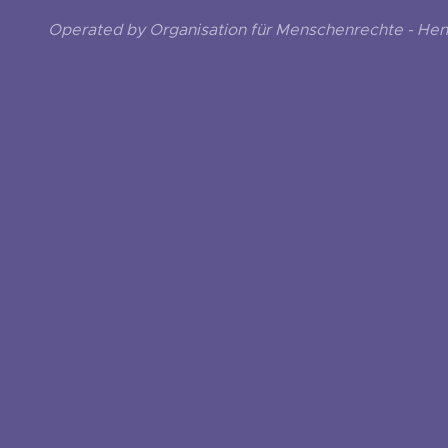
Operated by Organisation für Menschenrechte - He