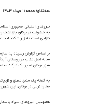
هه‌نگاو؛ جمعه ۱۱ خرداد ۱۴۰۳
نیروهای امنیتی جمهوری اسلامی ا
به خشونت در بوکان بازداشت و 
ئازادی است که زیر شکنجه جانب
ساله اهل تکاب در روستای "این
شهر بوکان مدیر یک کارگاه خیاط
به گفته یک منبع مطلع و نزدیک 
هَتاو اکرمی در بوکان، این شهرو
همچنین، نیروهای سپاه پاسداران