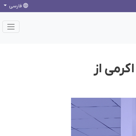
فارسی
کرمی از