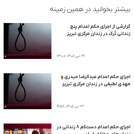
بیشتر بخوانید در همین زمینه
گزارشی از اجرای حکم اعدام پنج
زندانی تُرک در زندان مرکزی تبریز
۲۹ تیر ۱۴۰۵، ۲۳:۰۷
اجرای حکم اعدام عبدالرضا حیدری و
مهدی لطیفی در زندان مرکزی تبریز
۲۲ تیر ۱۴۰۵، ۱۹:۵۵
اجرای حکم اعدام دست‌کم ۸ زندانی در