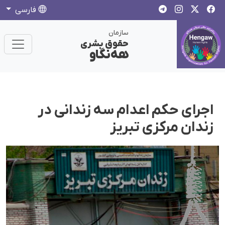
فارسی
سازمان
حقوق بشری
هەنگاو
اجرای حکم اعدام سه زندانی در
زندان مرکزی تبریز