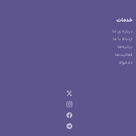
خدمات
درباره ی ما
ارتباط با ما
بیانیه‌ها
فعالیت‌ها
دادخواه