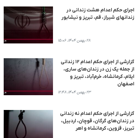
اجرای حکم اعدام هشت زندانی در
زندانهای شیراز، قم، تبریز و نیشابور
۲۸ بهمن ۱۴۰۴، ۱۵:۰۶
گزارشی از اجرای حکم اعدام ١٢ زندانی
از جملە یک زن در زندان‌های ساری،
ایلام، کرمانشاه، خرم‌آباد، تبریز و
اصفهان
۲۳ بهمن ۱۴۰۴، ۱۲:۴۸
گزارشی از اجرای حکم اعدام نە زندانی
در زندان‌های گرگان، قوچان، اردبیل،
تبریز، قزوین، کرمانشاه و اهر