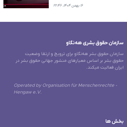
۱۶ بهمن ۱۴۰۴، ۲۲:۴۶
سازمان حقوق بشری هەنگاو
سازمان حقوق بشر هه‌نگاو برای ترویج و ارتقا وضعیت
حقوق بشر بر اساس معیارهای منشور جهانی حقوق بشر در
ایران فعالیت میکند.
Operated by Organisation für Menschenrechte -
Hengaw e.V.
بخش ها