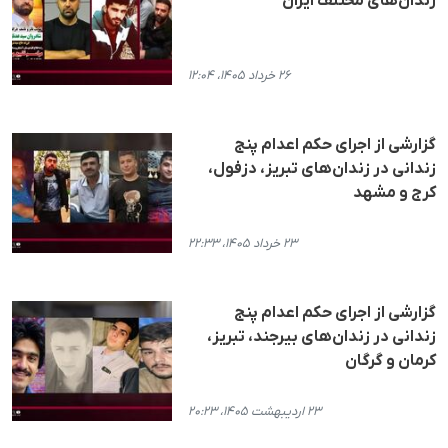
زندان‌های مختلف ایران
۲۶ خرداد ۱۴۰۵، ۱۲:۰۴
گزارشی از اجرای حکم اعدام پنج
زندانی در زندان‌های تبریز، دزفول،
کرج و مشهد
۲۳ خرداد ۱۴۰۵، ۲۲:۳۳
گزارشی از اجرای حکم اعدام پنج
زندانی در زندان‌های بیرجند، تبریز،
کرمان و گرگان
۲۳ اردیبهشت ۱۴۰۵، ۲۰:۲۳