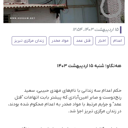
۱۵ اردیبهشت ۱۴۰۳، ۱۲:۵۴
اعدام
اخبار
قتل عمد
مواد مخدر
زندان مرکزی تبریز
هه‌نگاو؛ شنبه ۱۵ اردیبهشت ۱۴۰۳
حکم اعدام سه زندانی با نام‌های مهدی حبیبی، سعید
رنج‌دوست و صابر امین‌آبادی که پیشتر بابت اتهامات "قتل
عمد" و جرایم مرتبط با مواد مخدر به اعدام محکوم شده بودند،
در زندان مرکزی تبریز اجرا شد.