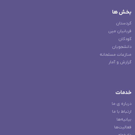
بخش ها
کردستان
قربانیان مین
کودکان
دانشجویان
منازعات مسلحانه
گزارش و آمار
خدمات
درباره ی ما
ارتباط با ما
بیانیه‌ها
فعالیت‌ها