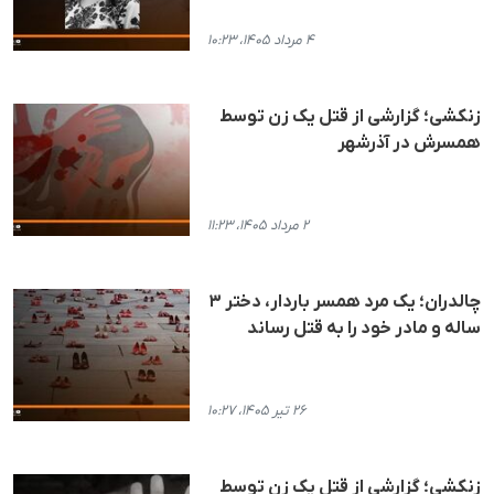
۴ مرداد ۱۴۰۵، ۱۰:۲۳
زنکشی؛ گزارشی از قتل یک زن توسط
همسرش در آذرشهر
۲ مرداد ۱۴۰۵، ۱۱:۲۳
چالدران؛ یک مرد همسر باردار، دختر ۳
ساله و مادر خود را به قتل رساند
۲۶ تیر ۱۴۰۵، ۱۰:۲۷
زنکشی؛ گزارشی از قتل یک زن توسط