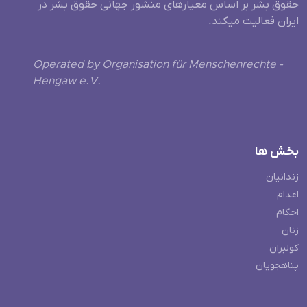
حقوق بشر بر اساس معیارهای منشور جهانی حقوق بشر در
ایران فعالیت میکند.
Operated by Organisation für Menschenrechte -
Hengaw e.V.
بخش ها
زندانیان
اعدام
احکام
زنان
کولبران
پناهجویان