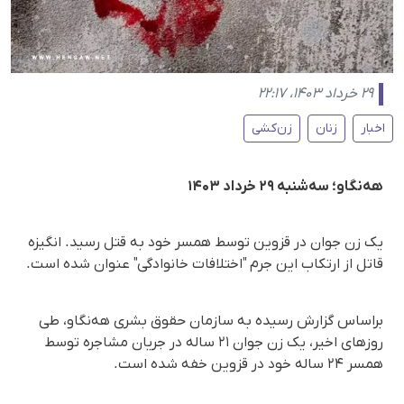
۲۹ خرداد ۱۴۰۳، ۲۲:۱۷
اخبار
زنان
زن‌کشی
هەنگاو؛ سه‌شنبه ۲۹ خرداد ۱۴۰۳
یک زن جوان در قزوین توسط همسر خود به قتل رسید. انگیزه
قاتل از ارتکاب این جرم "اختلافات خانوادگی" عنوان شده است.
براساس گزارش رسیده به سازمان حقوق بشری هه‌نگاو، طی
روزهای اخیر، یک زن جوان ۲۱ ساله در جریان مشاجره توسط
همسر ۲۴ ساله خود در قزوین خفه شده است.