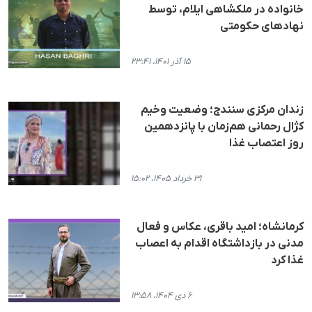
خانواده در ملکشاهی ایلام، توسط
نهادهای حکومتی
۱۵ آذر ۱۴۰۱، ۲۳:۴۱
زندان مرکزی سنندج؛ وضعیت وخیم
کژال رحمانی هم‌زمان با پانزدهمین
روز اعتصاب غذا
۳۱ خرداد ۱۴۰۵، ۱۵:۰۲
کرمانشاه؛ امید باقری، عکاس و فعال
مدنی در بازداشتگاه اقدام به اعصاب
غذا کرد
۶ دی ۱۴۰۴، ۱۳:۵۸