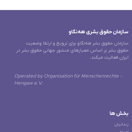
سازمان حقوق بشری هەنگاو
سازمان حقوق بشر هه‌نگاو برای ترویج و ارتقا وضعیت
حقوق بشر بر اساس معیارهای منشور جهانی حقوق بشر در
ایران فعالیت میکند.
Operated by Organisation für Menschenrechte -
Hengaw e.V.
بخش ها
زندانیان