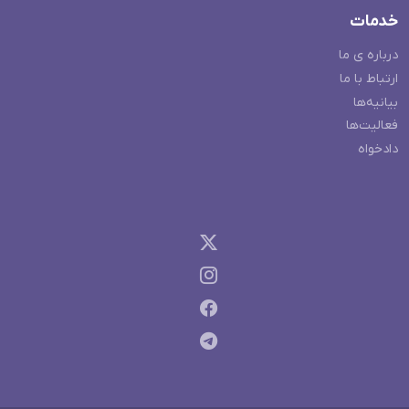
خدمات
درباره ی ما
ارتباط با ما
بیانیه‌ها
فعالیت‌ها
دادخواه