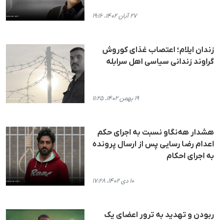
۲۷ آبان ۱۴۰۲، ۱۹:۱۶
زندان ایلام؛ اعتصاب غذای کوروش
گراوند زندانی سیاسی اهل سرابله
۱۹ بهمن ۱۴۰۲، ۱۱:۲۵
هشدار هه‌نگاو نسبت به اجرای حکم
اعدام رضا رسایی پس از ارسال پرونده
به اجرای احکام
۱۰ دی ۱۴۰۲، ۱۷:۲۸
ربودن و تهدید به ترور اعضای یک