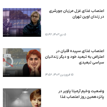
اعتصاب غذای غزل مرزبان جورشری
در زندان اوین تهران
۵ دی ۱۴۰۳، ۱۵:۴۲
اعتصاب غذای سپیده قلیان در
اعتراض به تبعید خود و دیگر زندانیان
سیاسی تبعیدی
۱۵ فروردین ۱۴۰۳، ۱۴:۵۶
وضعیت وخیم آرمیتا پاویر در
پانزدهمین روز اعتصاب غذا