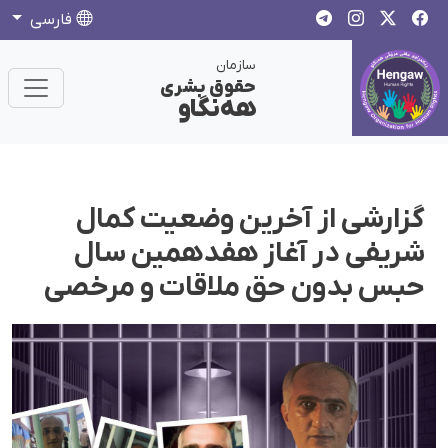
فارسی
سازمان
حقوق بشری
هەنگاو
گزارشی از آخرین وضعیت کمال
شریفی در آغاز هفدهمین سال
حبس بدون حق ملاقات و مرخصی