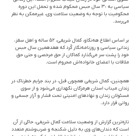
سیاسی به ٣٠ سال حبس محکوم شده و تحمل این دوره
محکومیت با توجه به وضعیت سلامت وی، غیرممکن به نظر
می‌رسد.
بر اساس اطلاع هه‌نگاو، کمال شریفی، ۵٢ ساله و اهل سقز،
زندانی سیاسی و روزنامه‌نگار کُرد که هفدهمین سال حبس
خود را پشت سر می‌گذارد کماکان از حق مرخصی و حتی حق
ملاقات با اعضای خانواده‌اش محروم است.
همچنین، کمال شریفی همچون قبل، در بند جرایم خطرناک در
زندان میناب استان هرمزگان نگهداری می‌شود و از سوی
مسئولان زندان و نهادهای امنیتی تحت فشار و آزار جسمی و
روانی قرار دارد.
تازه‌ترین گزارش از وضعیت سلامت کمال شریفی، حاکی از آن
است که دندان‌های وی به دلیل شکنجه و ضرب‌وشتم متعدد