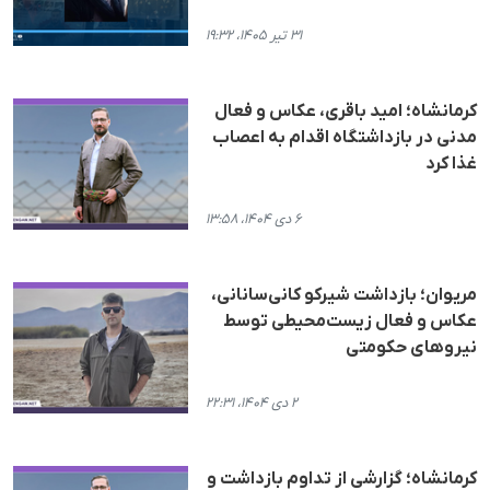
۳۱ تیر ۱۴۰۵، ۱۹:۳۲
کرمانشاه؛ امید باقری، عکاس و فعال
مدنی در بازداشتگاه اقدام به اعصاب
غذا کرد
۶ دی ۱۴۰۴، ۱۳:۵۸
مریوان؛ بازداشت شیرکو کانی‌سانانی،
عکاس و فعال زیست‌محیطی توسط
نیروهای حکومتی
۲ دی ۱۴۰۴، ۲۲:۳۱
کرمانشاه؛ گزارشی از تداوم بازداشت و