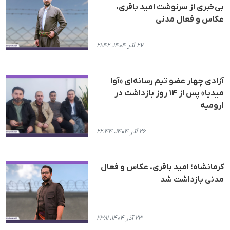
بی‌خبری از سرنوشت امید باقری،
عکاس و فعال مدنی
۲۷ آذر ۱۴۰۴، ۲۱:۴۲
آزادی چهار عضو تیم رسانه‌ای «آوا
میدیا» پس از ۱۴ روز بازداشت در
ارومیه
۲۶ آذر ۱۴۰۴، ۲۲:۴۴
کرمانشاه؛ امید باقری، عکاس و فعال
مدنی بازداشت شد
۲۳ آذر ۱۴۰۴، ۲۳:۱۱