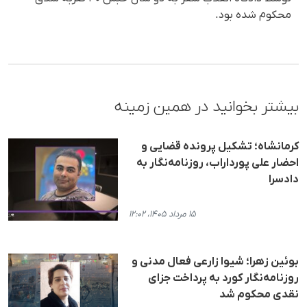
محکوم شده بود.
بیشتر بخوانید در همین زمینه
کرمانشاه؛ تشکیل پرونده قضایی و
احضار علی پورداراب، روزنامه‌نگار به
دادسرا
۱۵ مرداد ۱۴۰۵، ۱۲:۰۲
بوئین زهرا؛ شیوا زارعی فعال مدنی و
روزنامه‌نگار کورد به پرداخت جزای
نقدی محکوم شد