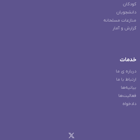
کودکان
دانشجویان
منازعات مسلحانه
گزارش و آمار
خدمات
درباره ی ما
ارتباط با ما
بیانیه‌ها
فعالیت‌ها
دادخواه