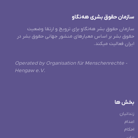
سازمان حقوق بشری هەنگاو
سازمان حقوق بشر هه‌نگاو برای ترویج و ارتقا وضعیت
حقوق بشر بر اساس معیارهای منشور جهانی حقوق بشر در
ایران فعالیت میکند.
Operated by Organisation für Menschenrechte -
Hengaw e.V.
بخش ها
زندانیان
اعدام
احکام
زنان