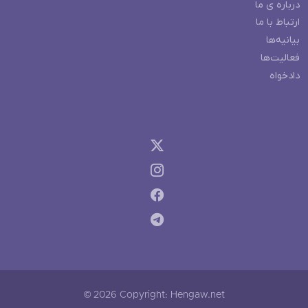
درباره ی ما
ارتباط با ما
بیانیه‌ها
فعالیت‌ها
دادخواه
© 2026 Copyright: Hengaw.net