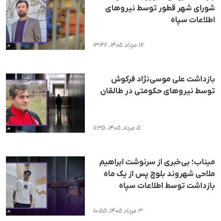
شورای شهر قطور توسط نیروهای
اطلاعات سپاه
۱۷ مرداد ۱۴۰۵، ۱۳:۴۶
بازداشت علی موسی‌نژاد فرکوش
توسط نیروهای حکومتی در طالقان
۵ مرداد ۱۴۰۵، ۱۱:۳۵
میناب؛ بی‌خبری از سرنوشت ابراهیم
ملاحی شهروند بلوچ پس از یک ماه
بازداشت توسط اطلاعات سپاه
۳ مرداد ۱۴۰۵، ۱۰:۵۵