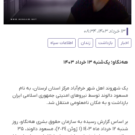
۱۳ خرداد ۱۴۰۳، ۰۸:۳۴
اخبار
بازداشت
زندان
اطلاعات سپاه
هه‌نگاو؛ یک‌شنبه ۱۳ خرداد ۱۴۰۳
یک شهروند اهل شهر خرم‌آباد مرکز استان لرستان، به نام
مسعود دالوند توسط نیروهای امنیتی جمهوری اسلامی ایران
بازداشت و به مکان نامعلومی منتقل شد.
بر اساس گزارش رسیده به سازمان حقوق بشری هه‌نگاو، روز
شنبه ١٢ خرداد ماه ١٤٠٣ (١ ژوئن ٢٠٢٤)، مسعود دالوند، ٣۵