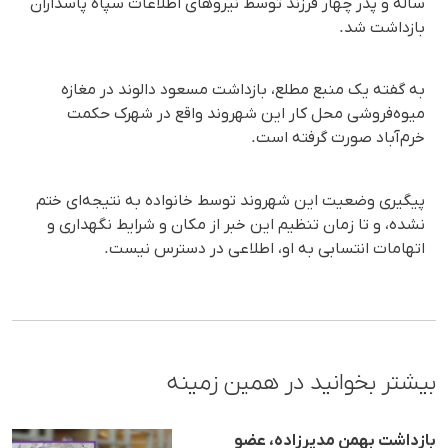
ساله و پدر چهار فرزند توسط نیروهای اطلاعات سپاه پاسداران
بازداشت شد.
به گفته یک منبع مطلع، بازداشت مسعود دالوند در مغازه
میوه‌فروشی محل کار این شهروند واقع در شهرک حکمت
خرم‌آباد صورت گرفته است.
پیگیری وضعیت این شهروند توسط خانواده به نتیجه‌ای ختم
نشده، و تا زمان تنظیم این خبر از مکان و شرایط نگهداری و
اتهامات انتسابی به او، اطلاعی در دسترس نیست.
بیشتر بخوانید در همین زمینه
بازداشت بهمن مدیرزاده، عضو