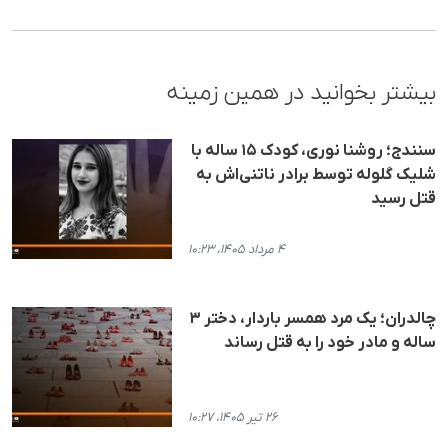
بیشتر بخوانید در همین زمینه
سنندج؛ روشنا نوری، کودک ۱۵ ساله با
شلیک گلوله توسط برادر ناتنی‌اش به
قتل رسید
۴ مرداد ۱۴۰۵، ۱۰:۲۳
چالدران؛ یک مرد همسر باردار، دختر ۳
ساله و مادر خود را به قتل رساند
۲۶ تیر ۱۴۰۵، ۱۰:۲۷