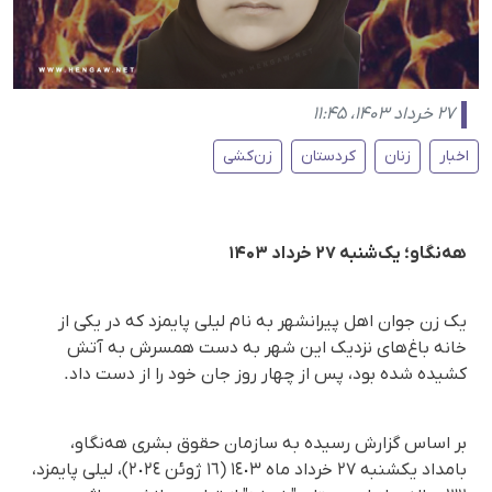
۲۷ خرداد ۱۴۰۳، ۱۱:۴۵
اخبار
زنان
کردستان
زن‌کشی
هه‌نگاو؛ یک‌شنبه ۲۷ خرداد ۱۴۰۳
یک زن جوان اهل پیرانشهر به نام لیلی پایمزد که در یکی از
خانه باغ‌های نزدیک این شهر به دست همسرش به آتش
کشیده شده بود، پس از چهار روز جان خود را از دست داد.
بر اساس گزارش رسیده به سازمان حقوق بشری هه‌نگاو،
بامداد یکشنبه ٢٧ خرداد ماه ١٤٠٣ (١٦ ژوئن ٢٠٢٤)، لیلی پایمزد،