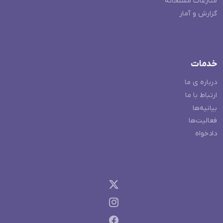
منازعات مسلحانه
گزارش و آمار
خدمات
درباره ی ما
ارتباط با ما
بیانیه‌ها
فعالیت‌ها
دادخواه