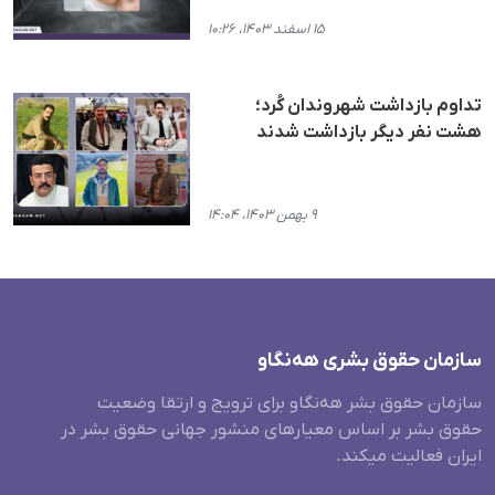
۱۵ اسفند ۱۴۰۳، ۱۰:۲۶
تداوم بازداشت شهروندان کُرد؛
هشت نفر دیگر بازداشت شدند
۹ بهمن ۱۴۰۳، ۱۴:۰۴
سازمان حقوق بشری هەنگاو
سازمان حقوق بشر هه‌نگاو برای ترویج و ارتقا وضعیت
حقوق بشر بر اساس معیارهای منشور جهانی حقوق بشر در
ایران فعالیت میکند.