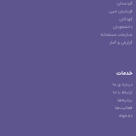
کردستان
قربانیان مین
کودکان
دانشجویان
منازعات مسلحانه
گزارش و آمار
خدمات
درباره ی ما
ارتباط با ما
بیانیه‌ها
فعالیت‌ها
دادخواه