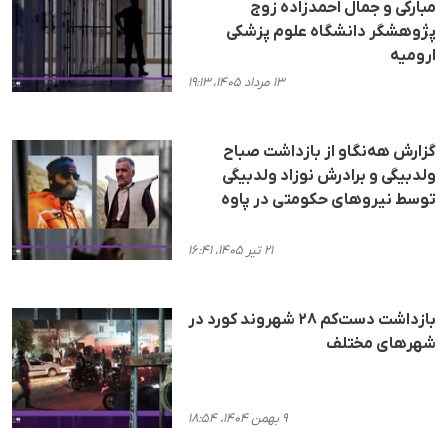
مبارکی و جمال احمدزاده زوج
پژوهشگر دانشگاه علوم پزشکی
ارومیه
۱۳ مرداد ۱۴۰۵، ۱۹:۱۳
گزارش هه‌نگاو از بازداشت صباح
ولدبیگی و برادرش نوزاد ولدبیگی
توسط نیروهای حکومتی در پاوه
۲۱ تیر ۱۴۰۵، ۱۶:۴۱
بازداشت دست‌کم ٢٨ شهروند کورد در
شهرهای مختلف
۹ بهمن ۱۴۰۴، ۱۸:۵۴