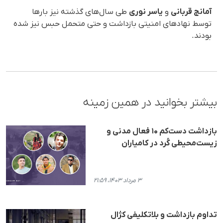
آمانج قربانی
و
یاسر نوری
طی سال‌های گذشته نیز بارها
توسط نهادهای امنیتی بازداشت و حتی متحمل حبس نیز شده
بودند.
بیشتر بخوانید در همین زمینه
بازداشت دست‌کم ۱۰ فعال مدنی و
زیست‌محیطی کُرد در کامیاران
۳ مرداد ۱۴۰۳، ۲۱:۵۹
تداوم بازداشت و بلاتکلیفی کژال