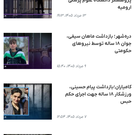
پژوهشگر دانشگاه علوم پزشکی
ارومیه
۱۳ مرداد ۱۴۰۵، ۱۹:۱۳
دره‌شهر؛ بازداشت ماهان سیفی،
جوان ۱۸ ساله توسط نیروهای
حکومتی
۹ مرداد ۱۴۰۵، ۱۵:۴۰
کامیاران؛بازداشت پیام حسینی،
ورزشکار ۱۸ ساله جهت اجرای حکم
حبس
۷ مرداد ۱۴۰۵، ۱۲:۵۴