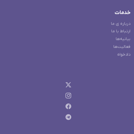
خدمات
درباره ی ما
ارتباط با ما
بیانیه‌ها
فعالیت‌ها
دادخواه