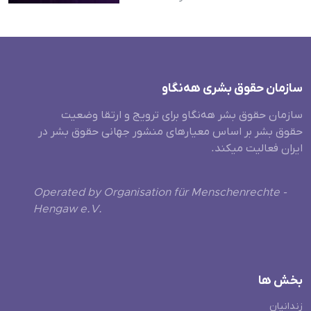
سازمان حقوق بشری هەنگاو
سازمان حقوق بشر هه‌نگاو برای ترویج و ارتقا وضعیت
حقوق بشر بر اساس معیارهای منشور جهانی حقوق بشر در
ایران فعالیت میکند.
Operated by Organisation für Menschenrechte -
Hengaw e.V.
بخش ها
زندانیان