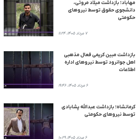
مهاباد؛ بازداشت میلاد مروتی،
دانشجوی حقوق توسط نیروهای
حکومتی
۷ مرداد ۱۴۰۵، ۱۱:۲۴
بازداشت مبین کریمی فعال مذهبی
اهل جوانرود توسط نیروهای اداره
اطلاعات
۶ مرداد ۱۴۰۵، ۱۹:۴۶
کرمانشاه؛ بازداشت عبدالله پشابادی
توسط نیروهای حکومتی
۶ مرداد ۱۴۰۵، ۱۰:۲۹