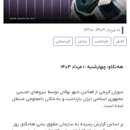
۱۰ مرداد ۱۴۰۳، ۲۳:۱۰
اخبار
بازداشت
زندان
کردستان
هه‌نگاو: چهارشنبه ١٠ مرداد ۱۴۰۳
سوران کریمی از فعالین شهر بوکان توسط نیروهای امنیتی
جمهوری اسلامی ایران بازداشت و به مکان نامعلومی منتقل
شده است.
بر اساس گزارش رسیده به سازمان حقوق بشی هه‌نگاو، روز