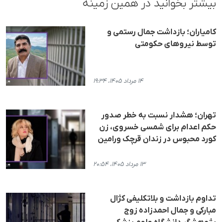
بیشتر بخوانید در همین زمینه
کامیاران؛ بازداشت جمال رستمی و
توسط نیروهای حکومتی
۱۴ مرداد ۱۴۰۵، ۱۹:۳۴
تهران؛ هشدار نسبت به خطر صدور
حکم اعدام برای شمسی خسروی، زن
کورد محبوس در زندان قرچک ورامین
۱۳ مرداد ۱۴۰۵، ۲۰:۵۴
تداوم بازداشت و بلاتکلیفی کژال
مبارکی و جمال احمدزاده زوج