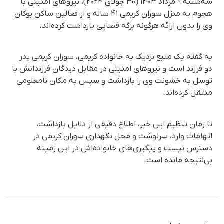
سه‌شنبه ۹ مرداد ۱۴۰۳ (۳۰ جولای ۲۰۲۴)، نیروهای امنیتی با
هجوم به منزل سوران کریمی ۴۱ ساله و از فعالین ساکن بوکان
وی را بدون ارائه هرگونه برگه قضایی بازداشت کرده‌اند.
به گفته یک منبع نزدیک به خانواده کریمی، سوران کریمی پدر
دو فرزند است و نیروهای امنیتی در مقابل دیدگان فرزندانش با
توسل به خشونت وی را بازداشت و سپس به مکان نامعلومی
منتقل کرده‌اند.
تا زمان تنظیم این خبر، اطلاع دقیقی از دلایل بازداشت،
اتهامات وارد، سرنوشت و محل نگهداری سوران کریمی در
دسترس نیست و پیگیری‌های خانواده‌اش در این زمینه
بی‌نتیجه مانده است.