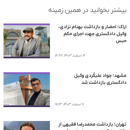
بیشتر بخوانید در همین زمینه
اراک؛ احضار و بازداشت بهنام نزادی،
وکیل دادگستری جهت اجرای حکم
حبس
۱۲ اسفند ۱۴۰۳، ۱۶:۲۷
مشهد؛ جواد علیکُردی وکیل
دادگستری بازداشت شد
۱۱ اسفند ۱۴۰۳، ۱۷:۱۳
تهران؛ بازداشت محمدرضا فقیهی از