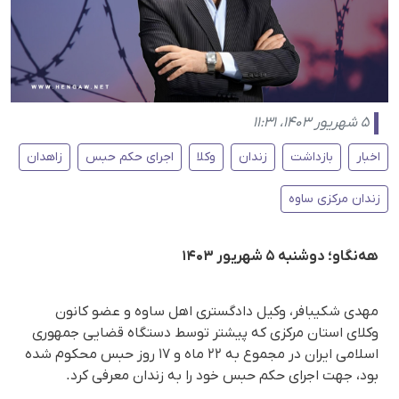
۵ شهریور ۱۴۰۳، ۱۱:۳۱
اخبار
بازداشت
زندان
وکلا
اجرای حکم حبس
زاهدان
زندان مرکزی ساوه
هه‌نگاو؛ دوشنبه ۵ شهریور ۱۴۰۳
مهدی شکیبافر، وکیل دادگستری اهل ساوه و عضو کانون
وکلای استان مرکزی که پیشتر توسط دستگاه قضایی جمهوری
اسلامی ایران در مجموع به ۲۲ ماه و ۱۷ روز حبس محکوم شده
بود، جهت اجرای حکم حبس خود را به زندان معرفی کرد.