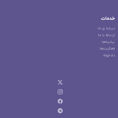
خدمات
درباره ی ما
ارتباط با ما
بیانیه‌ها
فعالیت‌ها
دادخواه