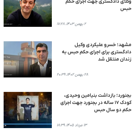
وکلای دادگستری جهت اجرای حکم
حبس
۲ بهمن ۱۴۰۳، ۱۷:۲۸
مشهد؛ خسرو علیکردی وکیل
دادگستری برای اجرای حکم حبس به
زندان منتقل شد
۲۸ بهمن ۱۴۰۲، ۲۰:۳۹
بجنورد؛ بازداشت بنیامین وحیدی،
کودک ۱۷ ساله در بجنورد جهت اجرای
حکم دو سال حبس
۱۳ مرداد ۱۴۰۵، ۱۸:۳۹