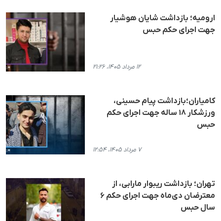
ارومیه؛ بازداشت شایان هوشیار
جهت اجرای حکم حبس
۱۲ مرداد ۱۴۰۵، ۲۱:۲۶
کامیاران؛بازداشت پیام حسینی،
ورزشکار ۱۸ ساله جهت اجرای حکم
حبس
۷ مرداد ۱۴۰۵، ۱۲:۵۴
تهران؛ بازداشت ریبوار مارابی، از
معترضان دی‌ماه جهت اجرای حکم ۶
سال حبس