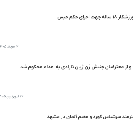
جرای حکم حبس
۷ مرداد ۱۴۰۵، ۱۲:۵۴
۱۷ فروردین ۱۴۰۵، ۲۲:۲۹
هنرمند سرشناس کورد و مقیم آلمان در مشهد