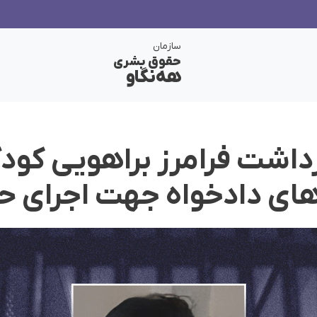
سازمان
حقوق بشری
هەنگاو
ه‌های دادخواه جهت اجرای