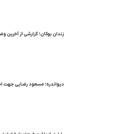
زندان بوکان؛ گزارشی از آخرین و
دیواندره؛ مسعود رضایی جهت ا