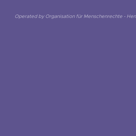
Operated by Organisation für Menschenrechte - He