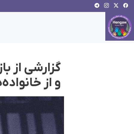
و از خانواد