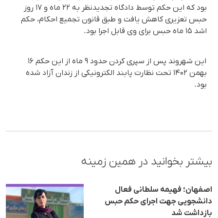
بود که این حکم توسط دادگاه تجدیدنظر به ۲۲ ماه و ۱۷ روز
حبس تعزیری کاهش یافت و طبق قانون تجمیع احکام، حکم
اشد ۱۵ ماه حبس برای وی قابل اجرا بود.
این شهروند پس از سپری کردن حدود ۹ ماه از این حکم ۱۶
بهمن ۱۴۰۲ تحت نظارت پابند الکترونیکی از زندان آزاد شده
بود.
بیشتر بخوانید در همین زمینه
اصفهان؛ فهیمە سلطانی فعال
دانشجویی جهت اجرای حکم حبس
بازداشت شد