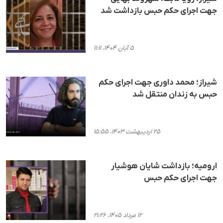
جهت اجرای حکم حبس بازداشت شد
۵ آبان ۱۴۰۴، ۱۱:۱۱
شیراز؛ محمد داوری جهت اجرای حکم
حبس به زندان منتقل شد
۲۵ اردیبهشت ۱۴۰۳، ۱۵:۵۵
ارومیه؛ بازداشت شایان هوشیار
جهت اجرای حکم حبس
۱۲ مرداد ۱۴۰۵، ۲۱:۲۶