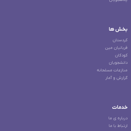
بخش ها
کردستان
قربانیان مین
کودکان
دانشجویان
منازعات مسلحانه
گزارش و آمار
خدمات
درباره ی ما
ارتباط با ما