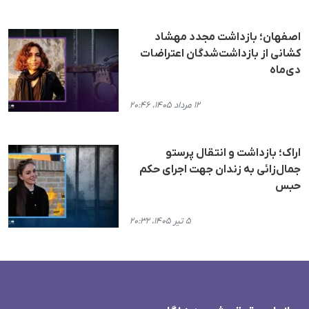
اصفهان؛ بازداشت مجدد مهشاد
کشانی از بازداشت‌شدگان اعتراضات
دی‌ماه
۱۲ مرداد ۱۴۰۵، ۲۰:۴۶
اراک؛ بازداشت و انتقال پرستو
جمال‌زائی به زندان جهت اجرای حکم
حبس
۵ تیر ۱۴۰۵، ۲۰:۳۲