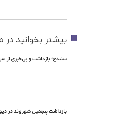
بیشتر بخوانید در ه
سنندج؛ بازداشت و بی‌خبری از س
بازداشت پنجمین شهروند در دیوا