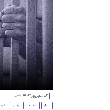
۱۴ شهریور ۱۴۰۳، ۱۱:۳۶
اخبار
بازداشت
زندان
کرد