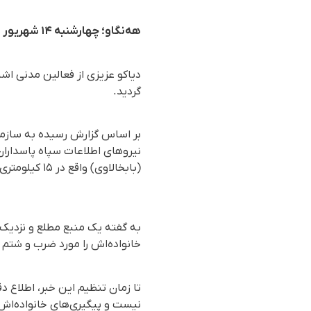
هه‌نگاو؛ چهارشنبه ۱۴ شهریور ۱۴۰۳
دیاکو عزیزی از فعالین مدنی ا
گردید.
(بابخالاوی) واقع در ۱۵ کیلومتری اشنویه وی را با توسل به خشوت بازداشت کرده‌اند.
به گفته یک منبع مطلع و نزدیک
خانواده‌اش را مورد ضرب و شتم و 
تا زمان تنظیم این خبر، اطلاع 
نیست و پیگیری‌های خانواده‌اش 