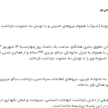
شنویه (شنو) با هجوم نیروهای امنیتی و با توسل به خشونت بازداشت 
نیروهای اطلاعات سپاه پاسداران با هجوم به منزل خانوادگی
 به خانواده عزیزی، نیروهای اطلاعات سپاه حین بازداشت دیاکو عزیز
هتاکی قرار داده‌اند.
دقیقی از دلایل بازداشت، اتهامات انتسابی، سرنوشت و محل نگهداری ا
در این زمینه بی‌نتیجه مانده است.