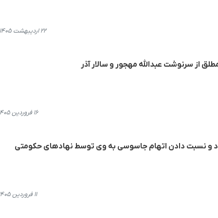
۲۲ اردیبهشت ۱۴۰۵، ۲۲:۴۵
طلق از سرنوشت عبدالله مهجور و سالار آذر
۱۶ فروردین ۱۴۰۵، ۱۴:۰۴
اد و نسبت دادن اتهام جاسوسی به وی توسط نهادهای حکومتی
۱۱ فروردین ۱۴۰۵، ۱۴:۴۸