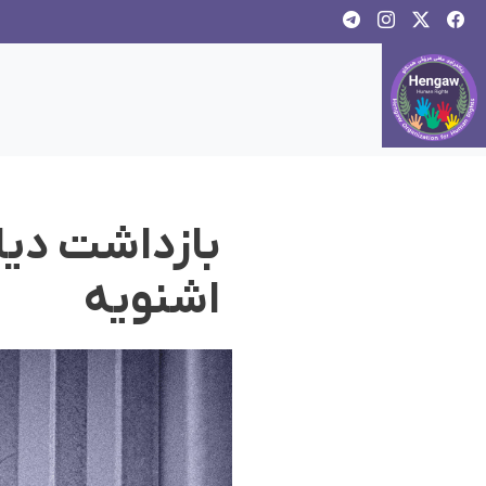
بازداشت دیا
اشنویه