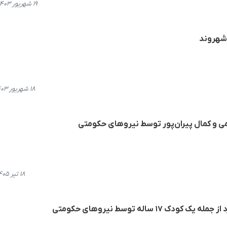
۱۹ شهریور ۱۴۰۳، ۱۲:۴۳
 شهروند
۱۸ شهریور ۱۴۰۳، ۱۲:۱۶
ی و کمال پیران‌پور توسط نیروهای حکومتی
۱۸ تیر ۱۴۰۵، ۱۰:۲۶
۱۷ ساله توسط نیروهای حکومتی