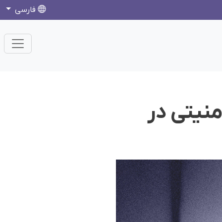
فارسی
نیتی در