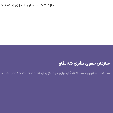
بازداشت سبحان عزیزی و امید خ
سازمان حقوق بشری هەنگاو
سازمان حقوق بشر هه‌نگاو برای ترویج و ارتقا وضعیت حقوق بشر بر