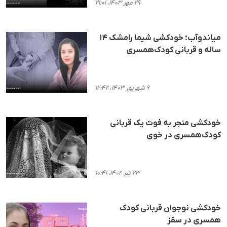
۲۹ مهر ۱۴۰۳، ۲۱:۰۱
میاندوآب؛ خودکشی شیما رامشک ۱۴
ساله و قربانی کودک‌همسری
۹ شهریور ۱۴۰۳، ۱۲:۴۲
خودکشی منجر به فوت یک قربانی
کودک‌همسری در خوی
۲۳ تیر ۱۴۰۲، ۱۰:۴۱
خودکشی نوجوان قربانی کودک
همسری در سقز