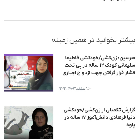
بیشتر بخوانید در همین زمینه
هرسین: زن‌کشی/خودکشی فاطیما
سلیمانی کودک ۱۲ ساله در پی تحت
فشار قرار گرفتن جهت ازدواج اجباری
۱۳ اسفند ۱۴۰۳، ۱۷:۱۷
گزارش تکمیلی از زن‌کشی/خودکشی
دنیا فرهادی دانش‌آموز ۱۷ ساله در
پاوه