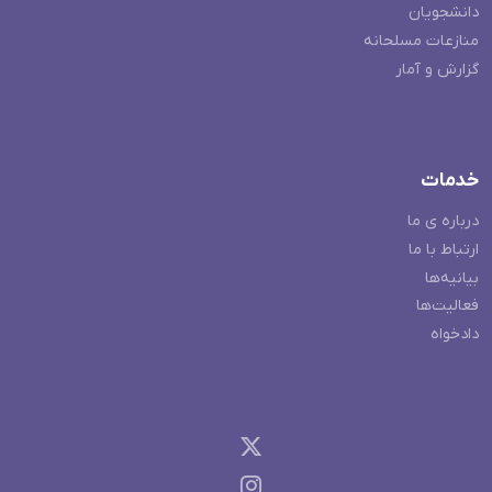
دانشجویان
منازعات مسلحانه
گزارش و آمار
خدمات
درباره ی ما
ارتباط با ما
بیانیه‌ها
فعالیت‌ها
دادخواه