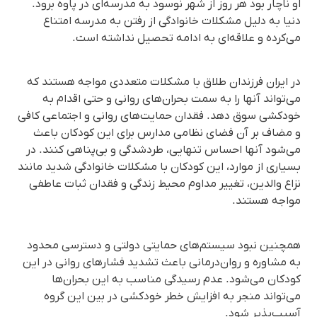
او ناچار بود هر روز از شهر نوسود به مدرسه‌ای در پاوه برود.
دنیا به دلیل مشکلات خانوادگی از رفتن به مدرسه امتناع
می‌کرده و علاقه‌ای به ادامه تحصیل نداشته است.
در ایران فرزندان طلاق با مشکلات متعددی مواجه هستند که
می‌تواند آنها را به سمت بحران‌های روانی و حتی اقدام به
خودکشی سوق دهد. فقدان حمایت‌های روانی و اجتماعی کافی
و مضاف بر آن فضای نظامی مدارس برای این کودکان باعث
می‌شود آنها احساس تنهایی، طردشدگی و بی‌پناهی کنند. در
بسیاری از موارد، این کودکان با مشکلات خانوادگی شدید مانند
نزاع والدین، تغییر مداوم محیط زندگی و فقدان ثبات عاطفی
مواجه هستند.
همچنین نبود سیستم‌های حمایتی دولتی و دسترسی محدود
به مشاوره و روان‌درمانی باعث تشدید فشارهای روانی در این
کودکان می‌شود. عدم رسیدگی مناسب به این بحران‌ها
می‌تواند منجر به افزایش خطر خودکشی در بین این گروه
آسیب‌پذیر شود.