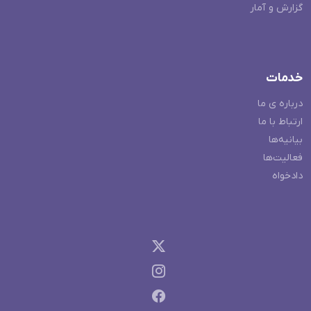
گزارش و آمار
خدمات
درباره ی ما
ارتباط با ما
بیانیه‌ها
فعالیت‌ها
دادخواه