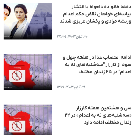
ده‌ها خانواده داخواه با انتشار
بیانیه‌ای خواهان نقض حکم اعدام
وریشه مرادی و پخشان عزیزی شدند
۳۰ آبان ۱۴۰۳، ۲۲:۳۸
ادامه اعتصاب غذا در هفته چهل و
سوم از کارزار "سه‌شنبه‌های نه به
اعدام" در ۲۵ زندان مختلف
۲۹ آبان ۱۴۰۳، ۱۳:۲۱
سی و هشتمین هفته کارزار
«سه‌شنبه‌های نه به اعدام» در ۲۲
زندان مختلف ادامه دارد