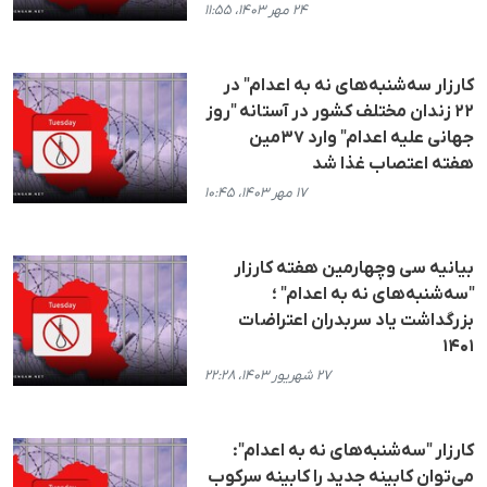
۲۴ مهر ۱۴۰۳، ۱۱:۵۵
کارزار سه‌شنبه‌های نه به اعدام" در
۲۲ زندان مختلف کشور در آستانه "روز
جهانی علیه اعدام" وارد ۳۷مین
هفته اعتصاب غذا شد
۱۷ مهر ۱۴۰۳، ۱۰:۴۵
بیانیه سی وچهارمین هفته کارزار
"سه‌شنبه‌های نه به اعدام" ؛
بزرگداشت یاد سربدران اعتراضات
۱۴۰۱
۲۷ شهریور ۱۴۰۳، ۲۲:۲۸
کارزار "سه‌شنبه‌های نه به اعدام":
می‌توان کابینه جدید را کابینه سرکوب