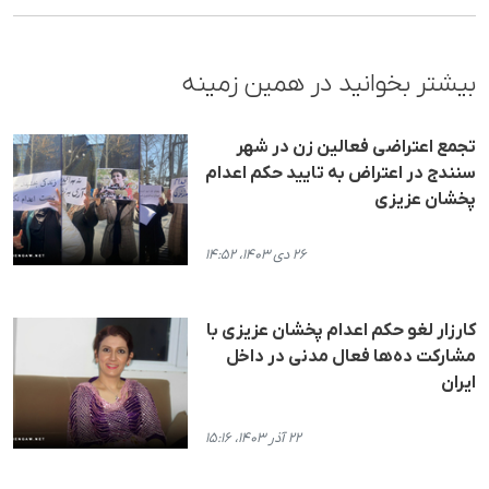
بیشتر بخوانید در همین زمینه
تجمع اعتراضی فعالین زن در شهر
سنندج در اعتراض به تایید حکم اعدام
پخشان عزیزی
۲۶ دی ۱۴۰۳، ۱۴:۵۲
کارزار لغو حکم اعدام پخشان عزیزی با
مشارکت ده‌ها فعال مدنی در داخل
ایران
۲۲ آذر ۱۴۰۳، ۱۵:۱۶