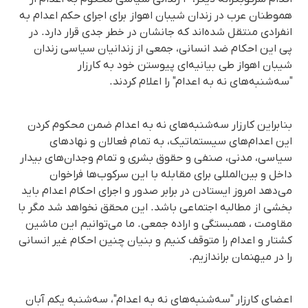
هموطنان عرب در زندان شیبان اهواز برای اجرای حکم اعدام به
انفرادی منتقل شده‌اند که جانشان در خطر جدی قرار دارد. در
پی این احکام ضد انسانی، جمعی از زندانیان سیاسی زندان
شیبان اهواز طی بیانیه‌ای پیوستن خود به کارزار
"سه‌شنبه‌های نه به اعدام" را اعلام کردند.
بنابراین کارزار سه‌شنبه‌های نه به اعدام ضمن محکوم کردن
این اعدام‌های سیستماتیک، به تمام فعالان و نهادهای
سیاسی، مدنی، صنفی و حقوق بشری و تمام وجدان‌های بیدار
داخل و بین‌المللی برای مقابله با این سرکوب‌ها فراخوان
می‌دهد امروز ایستادن در برابر صدور و اجرای احکام اعدام باید
بخشی از مطالبه اجتماعی باشد. این محقق نخواهد شد مگر با
مقاومت ، همبستگی و اراده جمعی. ما می‌توانیم این ماشین
کشتار و اعدام را متوقف کنیم و بنیان چنین احکام غیر انسانی
را در میهنمان براندازیم.
اعضای کارزار "سه‌شنبه‌های نه به اعدام"، سه‌شنبه یکم آبان