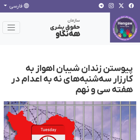
فارسی
سازمان
حقوق بشری
هەنگاو
پیوستن زندان شیبان اهواز به
کارزار سه‌شنبه‌های نه به اعدام در
هفته سی و نهم