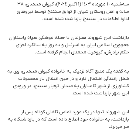
سه‌شنبه ١٠ مهرماه ١٤٠٣ (١ اکتبر ٢٠٢٤)، کیوان محمدی، ٣٨
ساله و اهل روستای شیان از توابع سنندج توسط نیروهای
اداره اطلاعات در سنندج بازداشت شده است.
بازداشت این شهروند همزمان با حمله موشکی سپاه پاسداران
جمهوری اسلامی ایران به اسرئیل و ده روز به سالگرد اجرای
حکم برادرش، کیومرث محمدی انجام گرفته است.
به گفته یک منبع آگاه نزدیک به خانواده کیوان محمدی، وی به
شغل رانندگی اشتغال دارد و در حین انتقال بار محصولات
کشاورزی از شهر کامیاران به میدان تره‌بار سنندج، در ورودی
این شهر بازداشت شده است.
این شهروند تنها در یک مورد تماس تلفنی کوتاه پس از
بازداشت، به خانواده خود اطلاع داده است که در بازداشتگاه به
سر می‌برد.