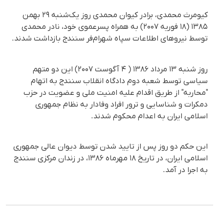
کیومرث محمدی، برادر کیوان محمدی روز یک‌شنبه ۲۹ بهمن
۱۳۸۵ (۱۸ فوریه ۲۰۰۷) به همراه پسرعموی خود، نادر محمدی
توسط نیروهای اطلاعات سپاه شهرام‌فر سنندج بازداشت شدند.
روز شنبه ۱۳ مرداد ۱۳۸۶ ( ۴ آگوست ۲۰۰۷) این دو متهم
سیاسی توسط شعبه دوم دادگاه انقلاب سنندج به اتهام
"محاربه" از طریق اقدام علیه امنیت ملی و عضویت در حزب
دمکرات و شناسایی و ترور افراد وفادار به نظام جمهوری
اسلامی ایران به اعدام محکوم شدند.
این حکم دو روز پس از تایید شدن توسط دیوان عالی جمهوری
اسلامی ایران، در تاریخ ١٨ مهرماه ۱۳۸۶، در زندان مرکزی سنندج
به اجرا در آمد.