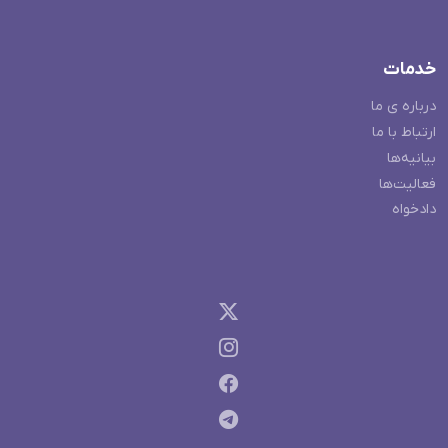
خدمات
درباره ی ما
ارتباط با ما
بیانیه‌ها
فعالیت‌ها
دادخواه