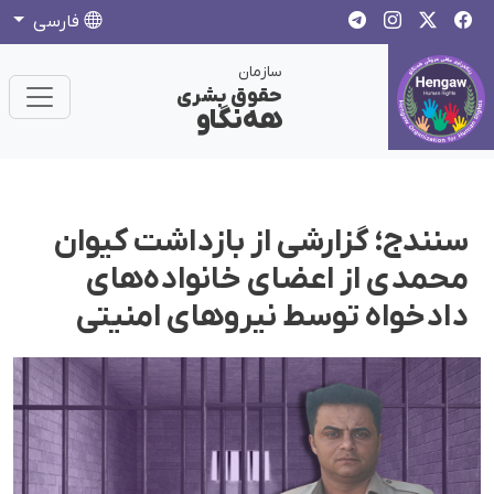
فارسی
سازمان
حقوق بشری
هەنگاو
سنندج؛ گزارشی از بازداشت کیوان
محمدی از اعضای خانواده‌های
دادخواه توسط نیروهای امنیتی