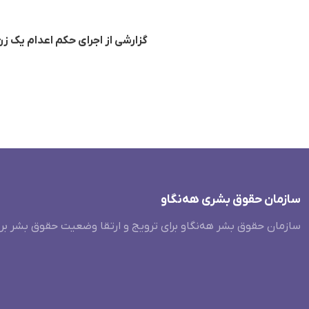
گزارشی از اجرای حکم اعدام یک زن
سازمان حقوق بشری هەنگاو
سازمان حقوق بشر هه‌نگاو برای ترویج و ارتقا وضعیت حقوق بشر بر