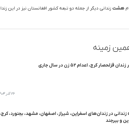
ام
هشت
زندانی دیگر از جمله دو تبعه کشور افغانستان نیز در این زندا
مین زمینه
حصار کرج، اعدام ۵۲ زن در سال جاری
۲۶ آذر ۱۴۰۴، ۱۳:۱۶
ه زندانی در زندان‌های اسفراین، شیراز، اصفهان، مشهد، بجنورد، کرج،
ین و بیرجند