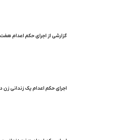
گزارشی از اجرای حکم اعدام هفت 
اجرای حکم اعدام یک زندانی زن د