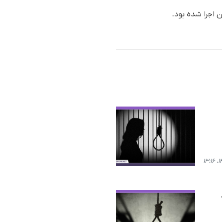
ن اجرا شده بود.